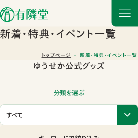
新着･特典･イベント一覧
トップページ
新着･特典･イベント一覧
ゆうせか公式グッズ
分類を選ぶ
店舗一覧
店舗のご案内
キーワードで絞り込み