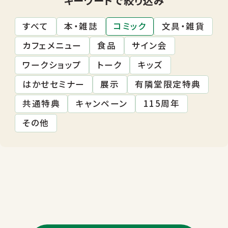
すべて
本・雑誌
コミック
文具・雑貨
カフェメニュー
食品
サイン会
ワークショップ
トーク
キッズ
はかせセミナー
展示
有隣堂限定特典
共通特典
キャンペーン
115周年
その他