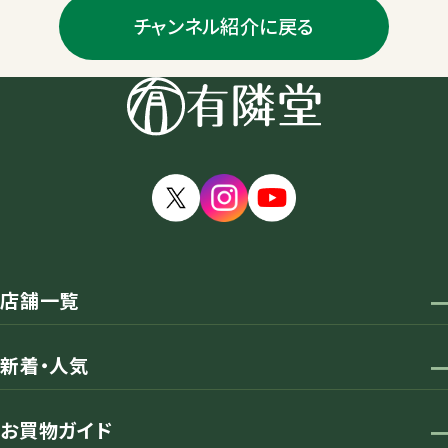
チャンネル紹介に戻る
店舗一覧
新着・人気
お買物ガイド