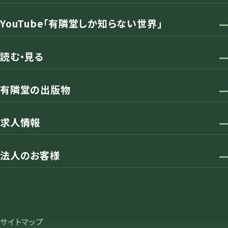
YouTube「有隣堂しか知らない世界」
読む・見る
有隣堂の出版物
求人情報
法人のお客様
サイトマップ