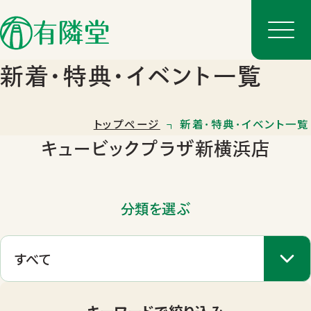
新着･特典･イベント一覧
トップページ
新着･特典･イベント一覧
キュービックプラザ新横浜店
分類を選ぶ
店舗一覧
店舗のご案内
キーワードで絞り込み