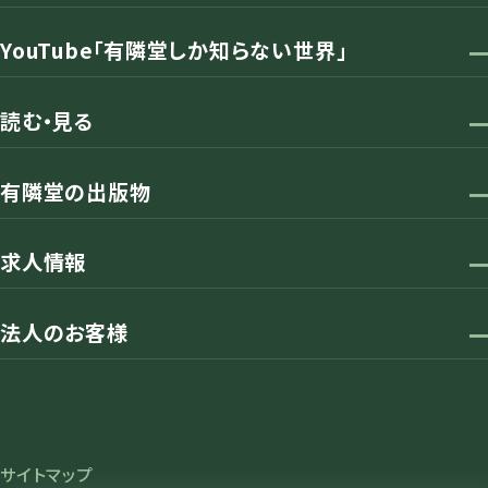
YouTube「有隣堂しか知らない世界」
読む・見る
有隣堂の出版物
求人情報
法人のお客様
サイトマップ