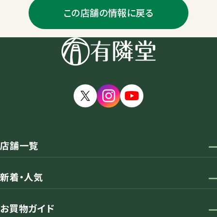
この店舗の情報に戻る
店舗一覧
新着・人気
お買物ガイド