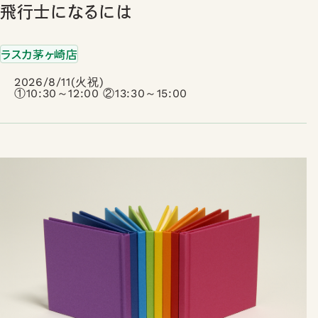
飛行士になるには
ラスカ茅ヶ崎店
2026/8/11(火祝)
①10:30～12:00 ②13:30～15:00