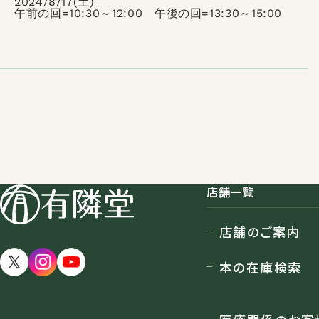
2024/8/17(土)
午前の回=10:30～12:00 午後の回=13:30～15:00
店舗一覧
店舗のご案内
本の在庫検索