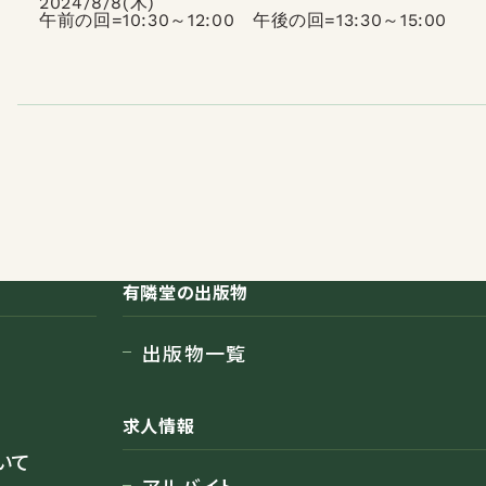
2024/8/8(木)
午前の回=10:30～12:00 午後の回=13:30～15:00
有隣堂の出版物
出版物一覧
求人情報
いて
アルバイト