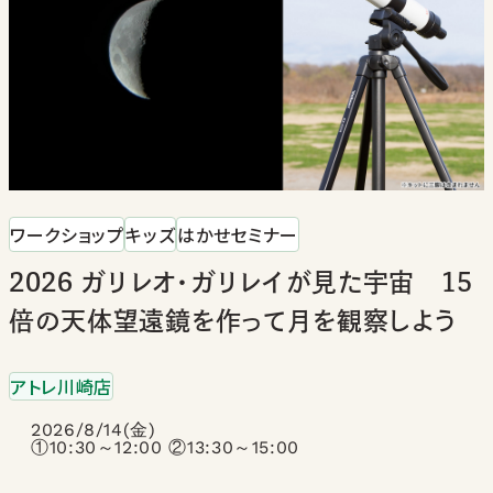
ワークショップ
キッズ
はかせセミナー
2026 ガリレオ・ガリレイが見た宇宙 15
倍の天体望遠鏡を作って月を観察しよう
アトレ川崎店
2026/8/14(金)
①10:30～12:00 ②13:30～15:00