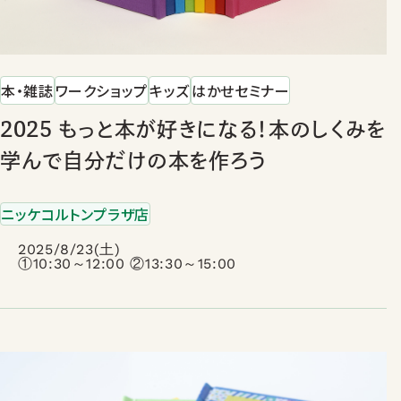
本・雑誌
ワークショップ
キッズ
はかせセミナー
2025 もっと本が好きになる！本のしくみを
学んで自分だけの本を作ろう
ニッケコルトンプラザ店
2025/8/23(土)
①10:30～12:00 ②13:30～15:00