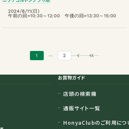
2024/8/11(日)
午前の回=10:30～12:00 午後の回=13:30～15:00
…
1
2
お買物ガイド
店頭の検索機
通販サイト一覧
HonyaClubのご利用につ