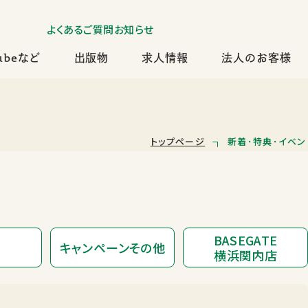
よくあるご質問
お知らせ
ubeなど
出版物
求人情報
法人のお客様
トップページ
新着･特典･イベン
BASEGATE
キャンペーンその他
横浜関内店