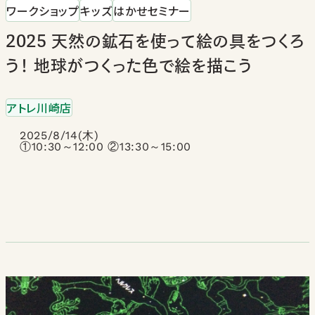
ワークショップ
キッズ
はかせセミナー
2025 天然の鉱石を使って絵の具をつくろ
う！ 地球がつくった色で絵を描こう
アトレ川崎店
2025/8/14(木)
①10:30～12:00 ②13:30～15:00