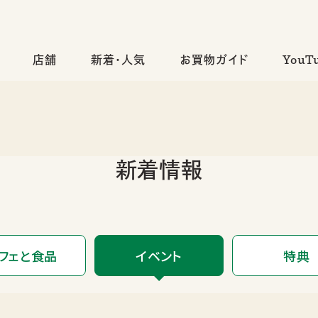
店舗
新着・人気
お買物ガイド
YouT
新着情報
フェと食品
イベント
特典