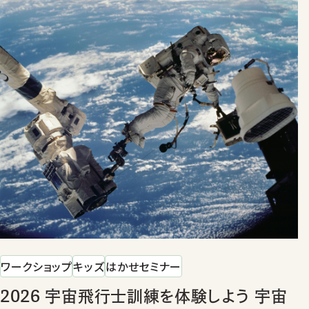
ワークショップ
キッズ
はかせセミナー
2026 宇宙飛行士訓練を体験しよう 宇宙