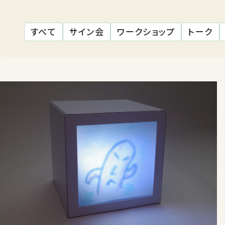
すべて
サイン会
ワークショップ
トーク
店舗一覧