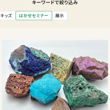
キーワードで絞り込み
キッズ
はかせセミナー
展示