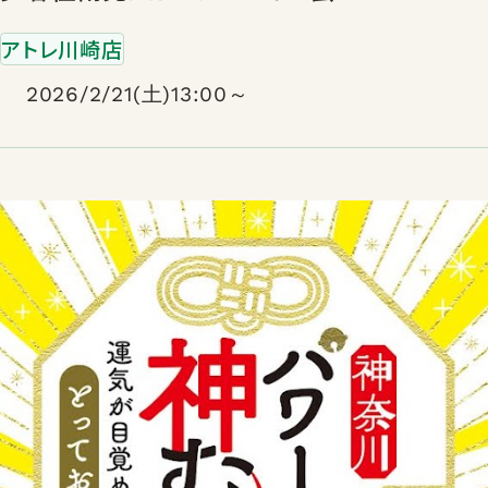
アトレ川崎店
2026/2/21(土)13:00～