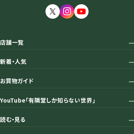
店舗一覧
新着・人気
お買物ガイド
YouTube「有隣堂しか知らない世界」
読む・見る