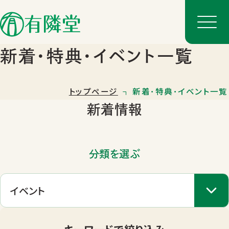
新着･特典･イベント一覧
トップページ
新着･特典･イベント一覧
新着情報
分類を選ぶ
店舗一覧
店舗のご案内
キーワードで絞り込み