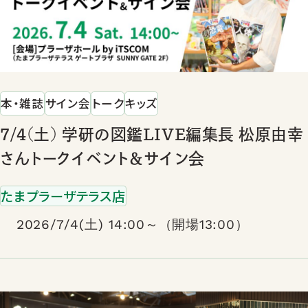
本・雑誌
サイン会
トーク
キッズ
7/4(土) 学研の図鑑LIVE編集長 松原由幸
さんトークイベント＆サイン会
たまプラーザテラス店
2026/7/4(土) 14:00～（開場13:00）