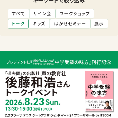
すべて
サイン会
ワークショップ
トーク
キッズ
はかせセミナー
展示