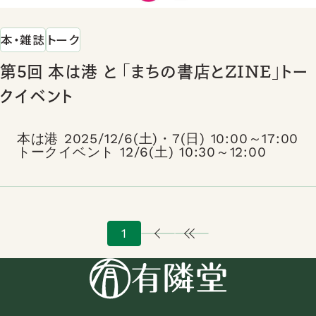
本・雑誌
トーク
第5回 本は港 と 「まちの書店とZINE」トー
クイベント
本は港 2025/12/6(土)・7(日) 10:00～17:00
トークイベント 12/6(土) 10:30～12:00
1