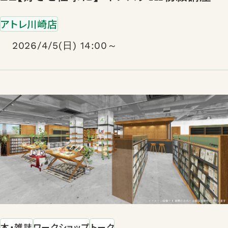
アトレ川崎店
2026/4/5(日) 14:00～
本・雑誌
ワークショップ
トーク