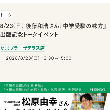
トーク
8/23(日) 後藤和浩さん『中学受験の味方』
出版記念トークイベント
たまプラーザテラス店
2026/8/23(日) 13:30～15:00