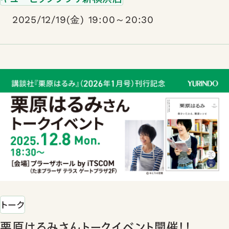
書房）
2025/12/19(金) 19:00～20:30
トーク
栗原はるみさんトークイベント開催！！