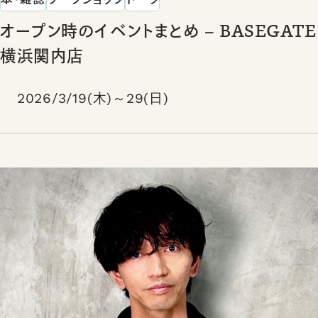
オープン時のイベントまとめ – BASEGATE
横浜関内店
2026/3/19(木)～29(日)