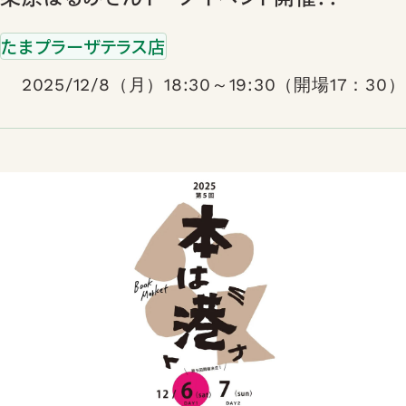
たまプラーザテラス店
2025/12/8（月）18:30～19:30（開場17：30）