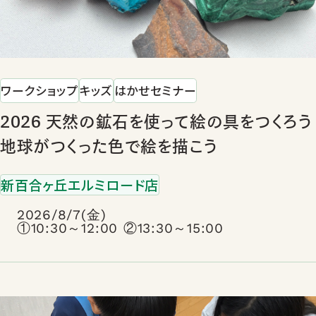
ワークショップ
キッズ
はかせセミナー
2026 天然の鉱石を使って絵の具をつくろう
地球がつくった色で絵を描こう
新百合ヶ丘エルミロード店
2026/8/7(金)
①10:30～12:00 ②13:30～15:00