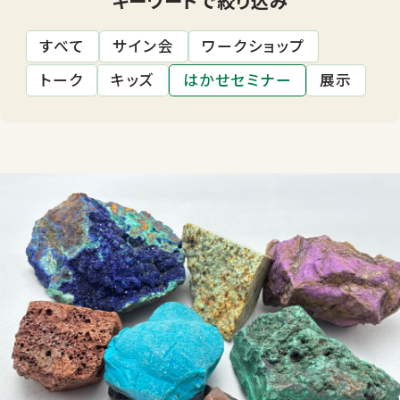
すべて
サイン会
ワークショップ
トーク
キッズ
はかせセミナー
展示