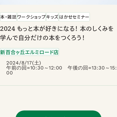
本・雑誌
ワークショップ
キッズ
はかせセミナー
2024 もっと本が好きになる！ 本のしくみを
学んで自分だけの本をつくろう！
新百合ヶ丘エルミロード店
2024/8/17(土)
午前の回=10:30～12:00 午後の回=13:30～15:
00