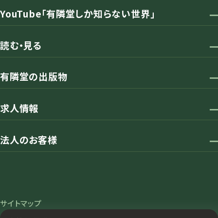
YouTube「有隣堂しか知らない世界」
読む・見る
有隣堂の出版物
求人情報
法人のお客様
サイトマップ