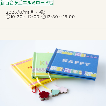
新百合ヶ丘エルミロード店
2025/8/11(月・祝)
①10:30～12:00 ②13:30～15:00