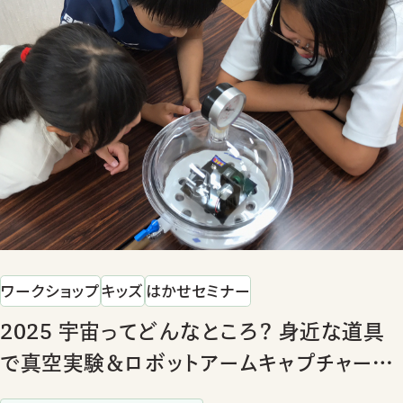
ワークショップ
キッズ
はかせセミナー
2025 宇宙ってどんなところ？ 身近な道具
で真空実験＆ロボットアームキャプチャー作
り