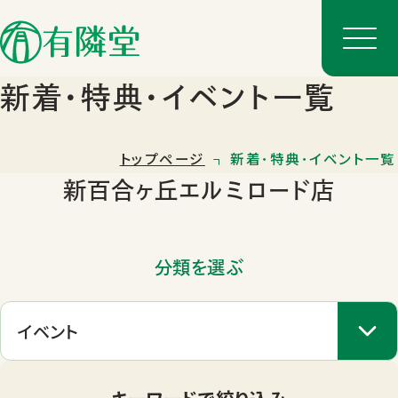
新着･特典･イベント一覧
トップページ
新着･特典･イベント一覧
新百合ヶ丘エルミロード店
分類を選ぶ
店舗一覧
店舗のご案内
キーワードで絞り込み