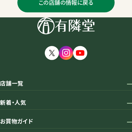
この店舗の情報に戻る
店舗一覧
新着・人気
お買物ガイド