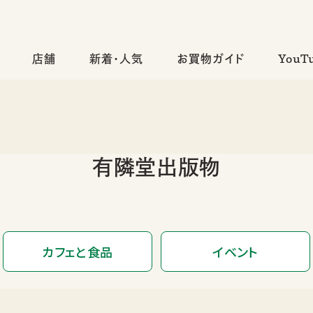
店舗
新着・人気
お買物ガイド
YouT
有隣堂出版物
カフェと食品
イベント