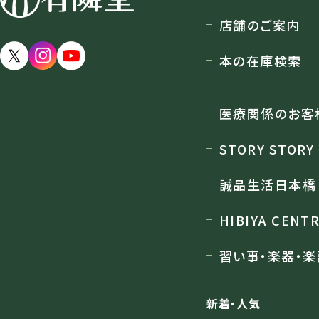
店舗のご案内
店舗のご案内
本の在庫検索
医療関係のお客
STORY STORY
誠品生活日本橋
HIBIYA CENT
習い事・楽器・楽
新着・人気