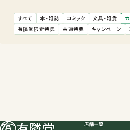
すべて
本・雑誌
コミック
文具・雑貨
カ
有隣堂限定特典
共通特典
キャンペーン
店舗一覧
店舗一覧