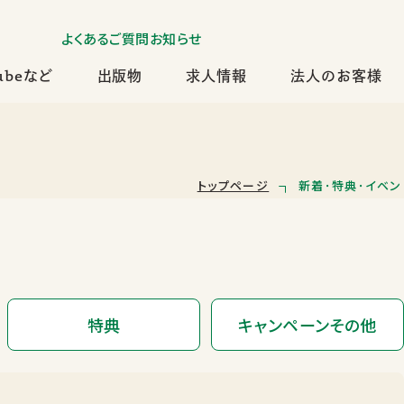
よくあるご質問
お知らせ
ubeなど
出版物
求人情報
法人のお客様
トップページ
新着･特典･イベン
特典
キャンペーンその他