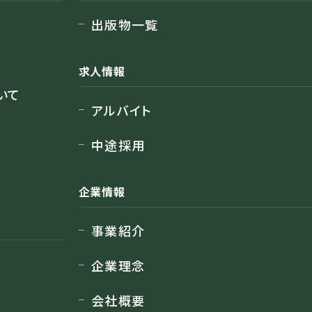
出版物一覧
求人情報
いて
アルバイト
中途採用
企業情報
事業紹介
企業理念
会社概要