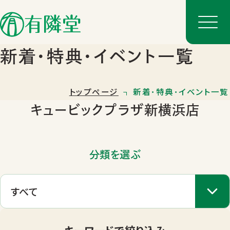
新着･特典･イベント一覧
トップページ
新着･特典･イベント一覧
キュービックプラザ新横浜店
分類を選ぶ
店舗一覧
店舗のご案内
キーワードで絞り込み