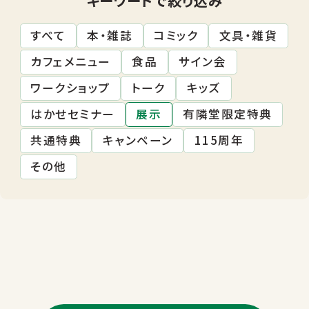
すべて
本・雑誌
コミック
文具・雑貨
カフェメニュー
食品
サイン会
ワークショップ
トーク
キッズ
はかせセミナー
展示
有隣堂限定特典
共通特典
キャンペーン
115周年
その他