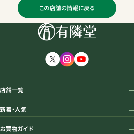
この店舗の情報に戻る
店舗一覧
新着・人気
お買物ガイド