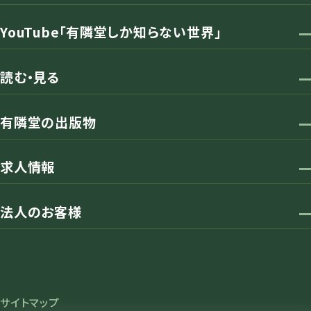
YouTube「有隣堂しか知らない世界」
読む・見る
有隣堂の出版物
求人情報
法人のお客様
サイトマップ