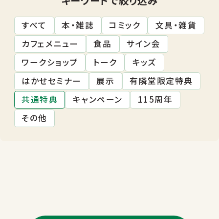
すべて
本・雑誌
コミック
文具・雑貨
カフェメニュー
食品
サイン会
ワークショップ
トーク
キッズ
はかせセミナー
展示
有隣堂限定特典
共通特典
キャンペーン
115周年
その他