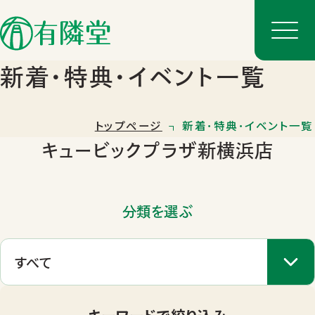
新着･特典･イベント一覧
トップページ
新着･特典･イベント一覧
キュービックプラザ新横浜店
分類を選ぶ
店舗一覧
店舗のご案内
キーワードで絞り込み