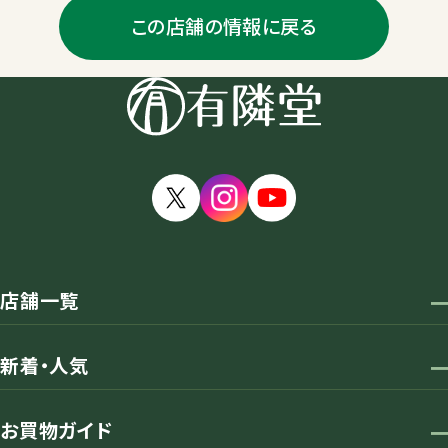
この店舗の情報に戻る
店舗一覧
新着・人気
お買物ガイド