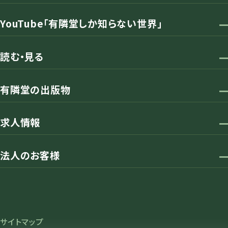
YouTube「有隣堂しか知らない世界」
読む・見る
有隣堂の出版物
求人情報
法人のお客様
サイトマップ