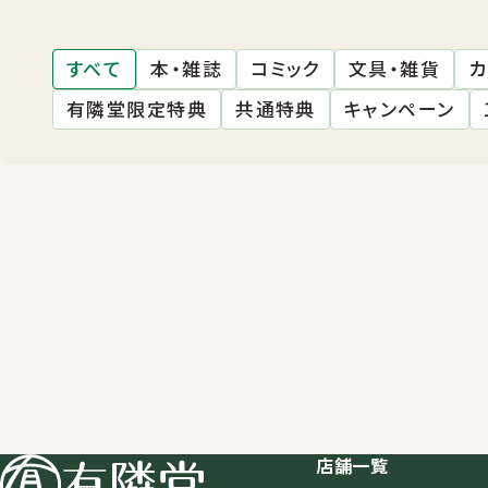
すべて
本・雑誌
コミック
文具・雑貨
カ
有隣堂限定特典
共通特典
キャンペーン
店舗一覧
店舗一覧