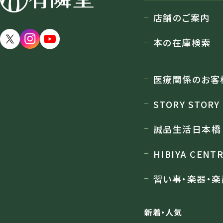
店舗のご案内
店舗のご案内
本の在庫検索
医療関係のお客
STORY STORY
誠品生活日本橋
HIBIYA CENT
習い事・楽器・楽
新着・人気