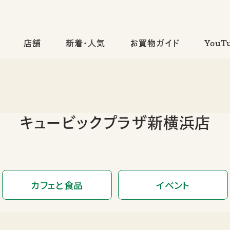
店舗
新着・人気
お買物ガイド
YouT
キュービックプラザ新横浜店
カフェと食品
イベント