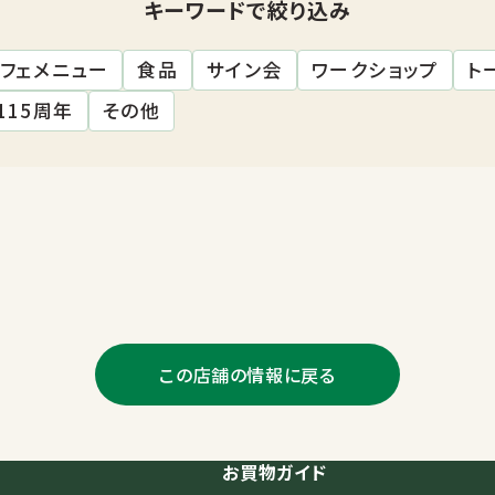
キーワードで絞り込み
フェメニュー
食品
サイン会
ワークショップ
ト
115周年
その他
この店舗の情報に戻る
お買物ガイド