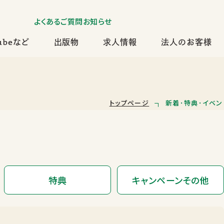
よくあるご質問
お知らせ
ubeなど
出版物
求人情報
法人のお客様
トップページ
新着･特典･イベン
特典
キャンペーンその他