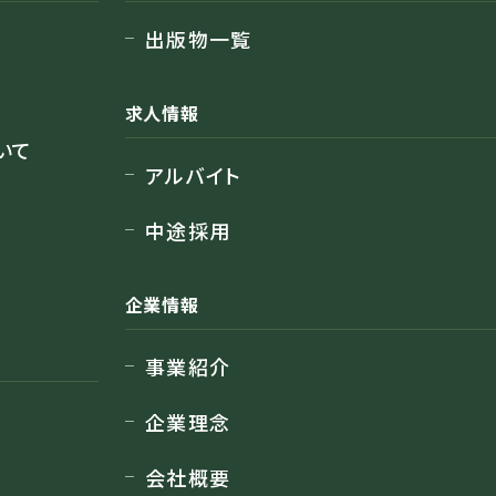
出版物一覧
求人情報
いて
アルバイト
中途採用
企業情報
事業紹介
企業理念
会社概要