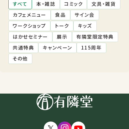
すべて
本・雑誌
コミック
文具・雑貨
カフェメニュー
食品
サイン会
ワークショップ
トーク
キッズ
はかせセミナー
展示
有隣堂限定特典
共通特典
キャンペーン
115周年
その他