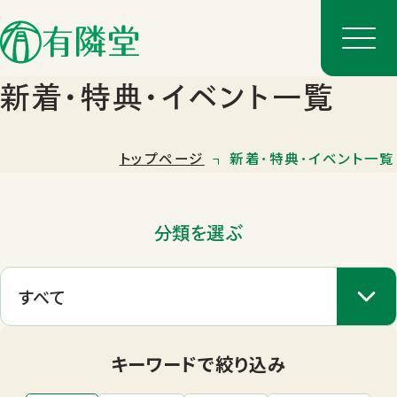
新着･特典･イベント一覧
トップページ
新着･特典･イベント一覧
分類を選ぶ
店舗一覧
店舗のご案内
キーワードで絞り込み