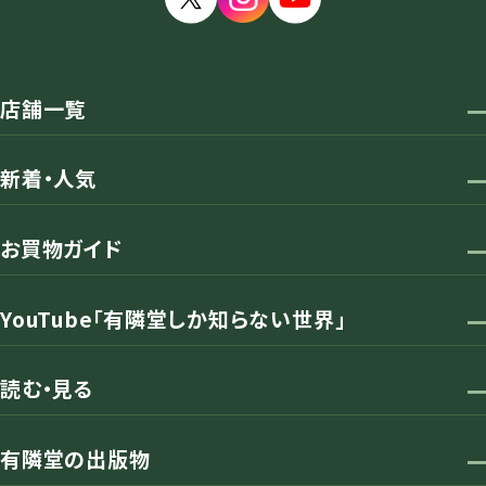
店舗一覧
新着・人気
お買物ガイド
YouTube「有隣堂しか知らない世界」
読む・見る
有隣堂の出版物