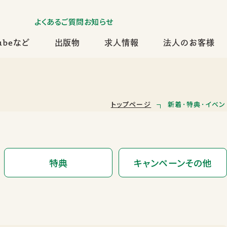
よくあるご質問
お知らせ
ubeなど
出版物
求人情報
法人のお客様
トップページ
新着･特典･イベン
特典
キャンペーンその他