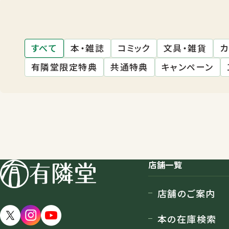
すべて
本・雑誌
コミック
文具・雑貨
カ
有隣堂限定特典
共通特典
キャンペーン
店舗一覧
店舗のご案内
本の在庫検索
店舗一覧