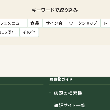
キーワードで絞り込み
フェメニュー
食品
サイン会
ワークショップ
ト
115周年
その他
お買物ガイド
店頭の検索機
通販サイト一覧