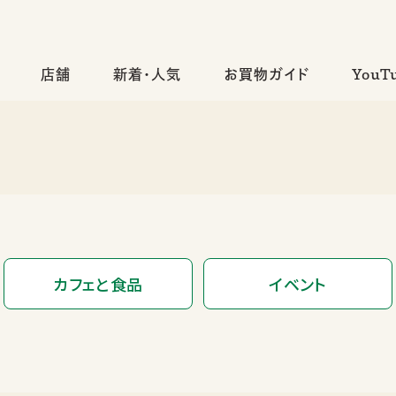
店舗
新着・人気
お買物ガイド
YouT
カフェと食品
イベント