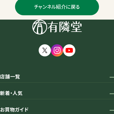
チャンネル紹介に戻る
店舗一覧
新着・人気
お買物ガイド