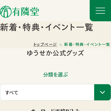
新着･特典･イベント一覧
トップページ
新着･特典･イベント一覧
ゆうせか公式グッズ
分類を選ぶ
店舗一覧
店舗のご案内
キーワードで絞り込み