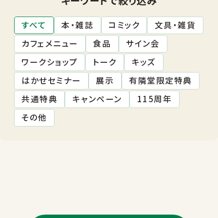
すべて
本・雑誌
コミック
文具・雑貨
カフェメニュー
食品
サイン会
ワークショップ
トーク
キッズ
はかせセミナー
展示
有隣堂限定特典
共通特典
キャンペーン
115周年
その他