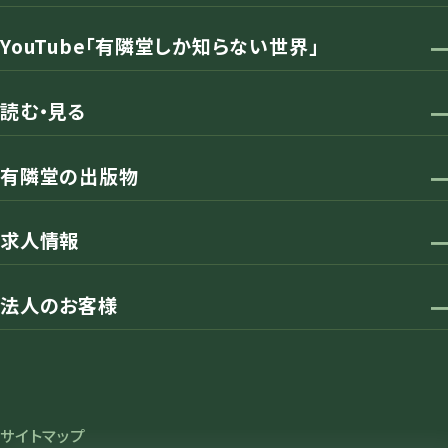
YouTube「有隣堂しか知らない世界」
読む・見る
有隣堂の出版物
求人情報
法人のお客様
サイトマップ