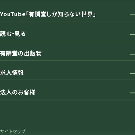
YouTube「有隣堂しか知らない世界」
読む・見る
有隣堂の出版物
求人情報
法人のお客様
サイトマップ