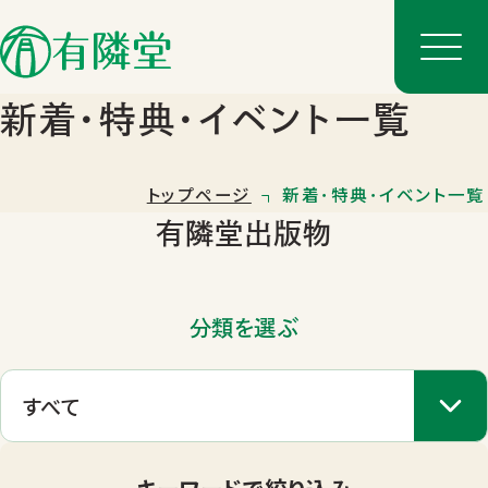
新着･特典･イベント一覧
トップページ
新着･特典･イベント一覧
有隣堂出版物
分類を選ぶ
店舗一覧
店舗のご案内
キーワードで絞り込み