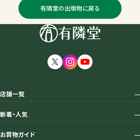
有隣堂の出版物に戻る
店舗一覧
新着・人気
お買物ガイド