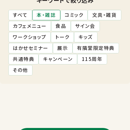
すべて
本・雑誌
コミック
文具・雑貨
カフェメニュー
食品
サイン会
ワークショップ
トーク
キッズ
はかせセミナー
展示
有隣堂限定特典
共通特典
キャンペーン
115周年
その他