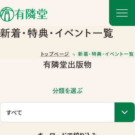
新着･特典･イベント一覧
トップページ
新着･特典･イベント一覧
有隣堂出版物
分類を選ぶ
店舗一覧
店舗のご案内
キーワードで絞り込み