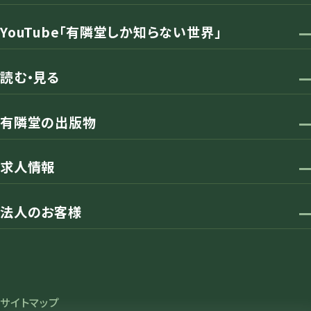
YouTube「有隣堂しか知らない世界」
読む・見る
有隣堂の出版物
求人情報
法人のお客様
サイトマップ