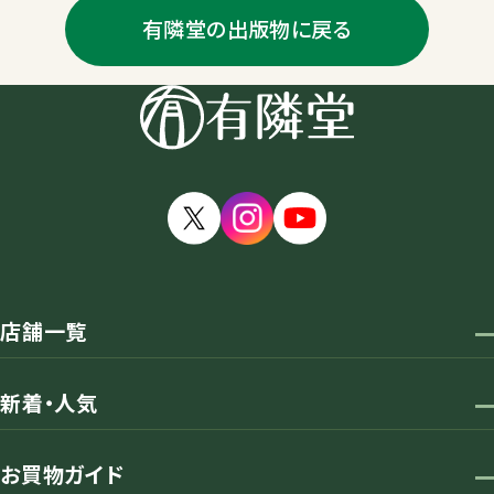
有隣堂の出版物に戻る
店舗一覧
新着・人気
お買物ガイド