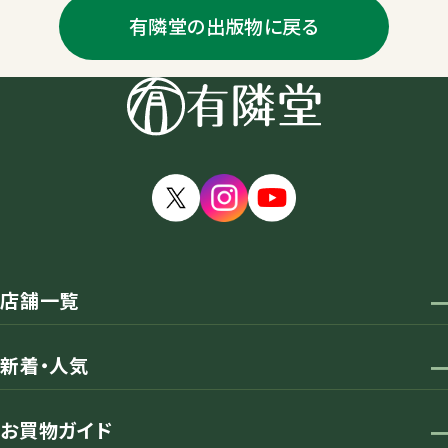
有隣堂の出版物に戻る
店舗一覧
新着・人気
お買物ガイド