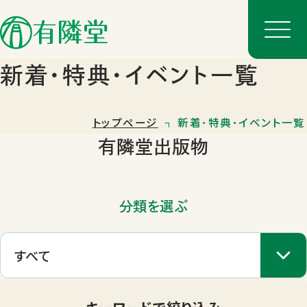
新着･特典･イベント一覧
トップページ
新着･特典･イベント一覧
有隣堂出版物
分類を選ぶ
店舗一覧
店舗のご案内
キーワードで絞り込み