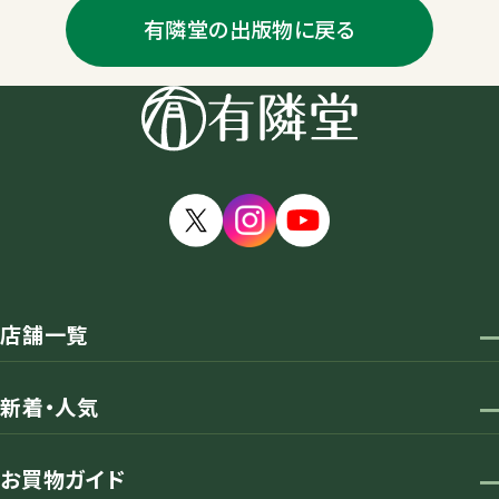
有隣堂の出版物に戻る
店舗一覧
新着・人気
お買物ガイド