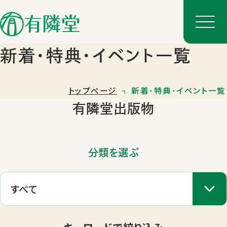
新着･特典･イベント一覧
トップページ
新着･特典･イベント一覧
有隣堂出版物
分類を選ぶ
店舗一覧
店舗のご案内
キーワードで絞り込み