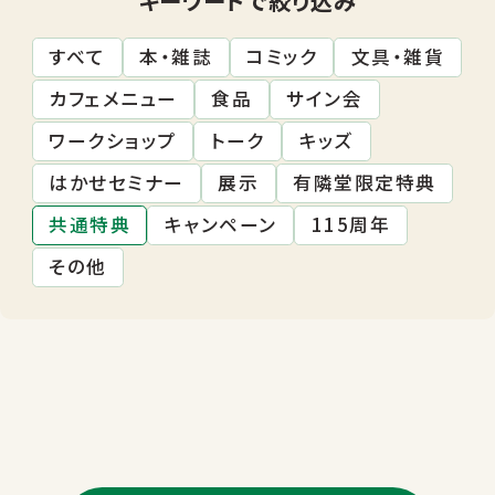
すべて
本・雑誌
コミック
文具・雑貨
カフェメニュー
食品
サイン会
ワークショップ
トーク
キッズ
はかせセミナー
展示
有隣堂限定特典
共通特典
キャンペーン
115周年
その他