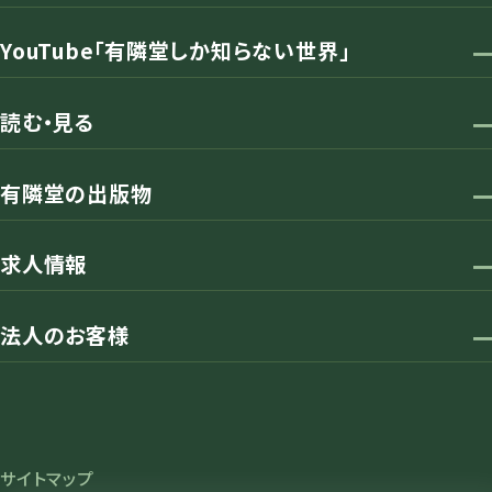
YouTube「有隣堂しか知らない世界」
読む・見る
有隣堂の出版物
求人情報
法人のお客様
サイトマップ