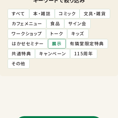
すべて
本・雑誌
コミック
文具・雑貨
カフェメニュー
食品
サイン会
ワークショップ
トーク
キッズ
はかせセミナー
展示
有隣堂限定特典
共通特典
キャンペーン
115周年
その他