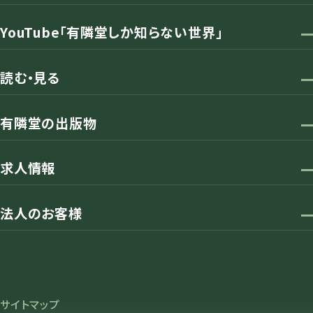
YouTube「有隣堂しか知らない世界」
読む・見る
有隣堂の出版物
求人情報
法人のお客様
サイトマップ