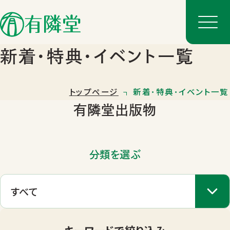
新着･特典･イベント一覧
トップページ
新着･特典･イベント一覧
有隣堂出版物
分類を選ぶ
店舗一覧
店舗のご案内
キーワードで絞り込み