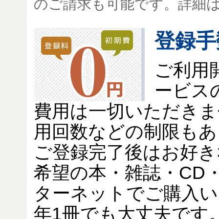
のご請求も可能です。詳細
登録手
ご利用
ービス
費用は一切いただきま
用回数などの制限もあ
ご登録完了後はお好き
希望の本・雑誌・CD
ターネットでご購入い
年1冊でも大丈夫です