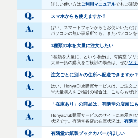
詳しい使い方は
ご利用マニュアル
でもご確認
スマホからも使えますか？
はい、スマートフォンからもお使いいただけ
パソコンの無い事業所でも、またパソコンを
1種類の本を大量に注文したい
1種類を大量に、という場合は、有隣堂 ソ
大量一括の購入をご検討の場合は、ぜひ
ソリ
注文ごとに別々の住所へ配送できますか
はい、HonyaClub購買サービスは、ご
※大量購入をご検討の場合は、こちらもぜひ
「在庫あり」の商品は、有隣堂の店頭に
HonyaClub購買サービスのサイトに表示さ
状況です。有隣堂各店の在庫状況は、
有隣堂
有隣堂の紙製ブックカバーがほしい