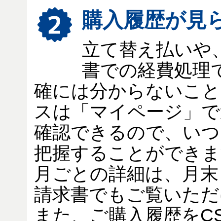
購入履歴が見
立て替え払いや
書での経費処理
確には分からないことも
スは「マイページ」で
確認できるので、いつ
把握することができま
月ごとの詳細は、月末
請求書でもご覧いただ
また、ご購入履歴をC