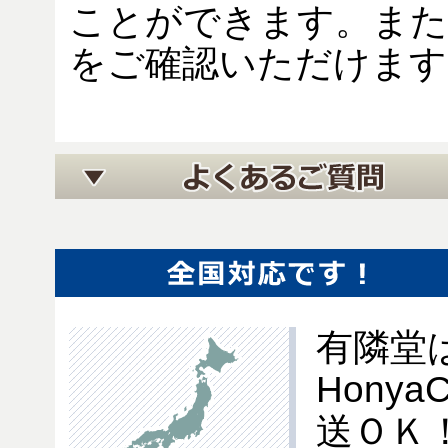
ことができます。また
をご確認いただけます
有隣堂
Hony
送ＯＫ