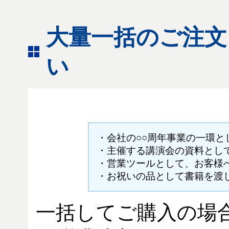
大量一括のご注文
い
・会社の○○周年事業の一環
・主催する講演会の資料とし
・営業ツールとして、お客様
・お祝いの品として書籍を渡
一括してご購入の場