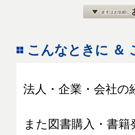
こんなときに ＆
法人・企業・会社の
また図書購入・書籍