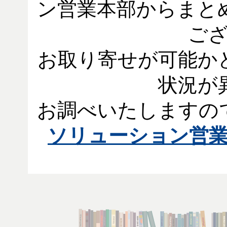
ン営業本部からまと
ご
お取り寄せが可能か
状況が
お調べいたしますの
ソリューション営