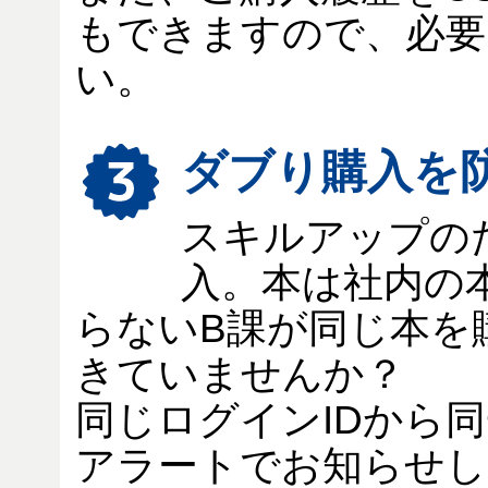
もできますので、必要
い。
ダブり購入を
スキルアップの
入。本は社内の
らないB課が同じ本を
きていませんか？
同じログインIDから
アラートでお知らせし