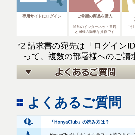
専用サイトにログイン
ご希望の商品を購入
通常のインターネット書店
ご注
と同様の簡単な操作です
*2 請求書の宛先は「ログイン
って、複数の部署様へのご請
よくあるご質問
「HonyaClub」の読み方は？
HonyaClubは「ホンヤクラブ」と読みます。