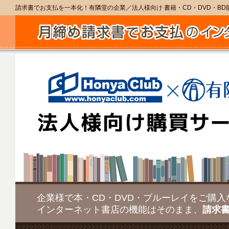
請求書でお支払を一本化！有隣堂の企業／法人様向け 書籍・CD・DVD・BD
企業様で本・CD・DVD・ブルーレイをご購
インターネット書店の機能はそのまま、
請求