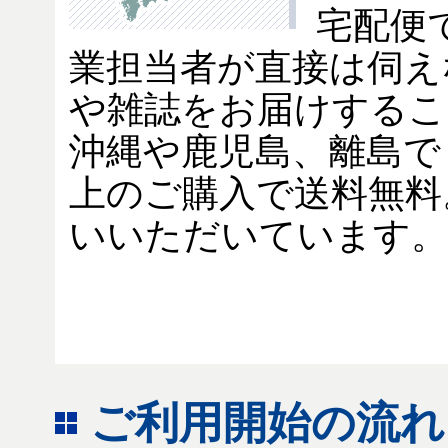
宅配便
業担当者が直接は伺え
や雑誌をお届けするこ
沖縄や鹿児島、離島でも
上のご購入で送料無料
いいただいています。
ご利用開始の流れ