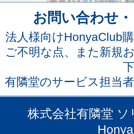
お問い合わせ・
法人様向けHonyaCl
ご不明な点、また新規
有隣堂のサービス担当
株式会社有隣堂 
Hony