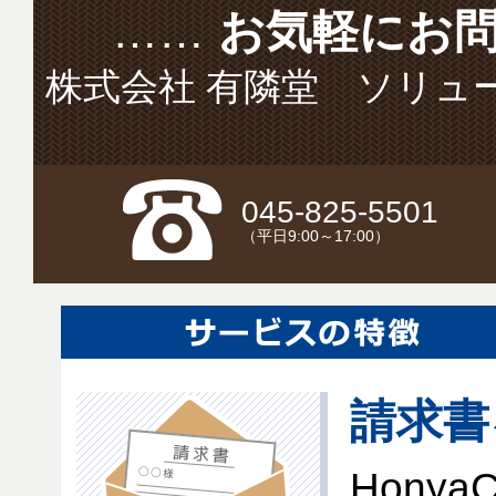
……
お気軽にお
株式会社 有隣堂 ソリューシ
045-825-5501
（平日9:00～17:00）
請求書
Hony