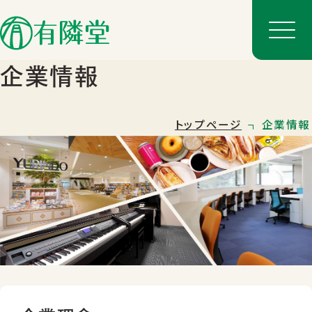
企業情報
トップページ
企業情報
店舗一覧
店舗のご案内