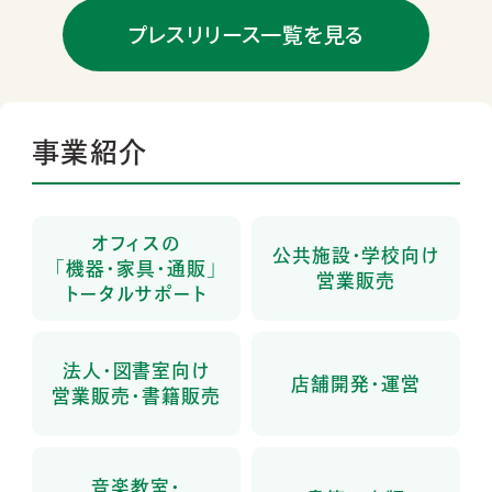
プレスリリース一覧を見る
事業紹介
オフィスの
公共施設・学校向け
「機器・家具・通販」
営業販売
トータルサポート
法人・図書室向け
店舗開発・運営
営業販売・書籍販売
音楽教室・