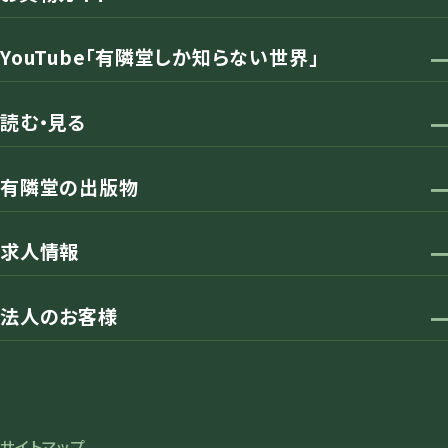
YouTube「有隣堂しか知らない世界」
読む・見る
有隣堂の出版物
求人情報
法人のお客様
サイトマップ