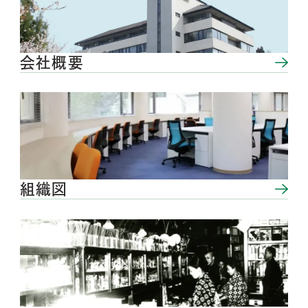
会社概要
組織図