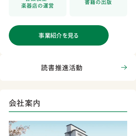
書籍の出版
楽器店の運営
事業紹介を見る
読書推進活動
会社案内