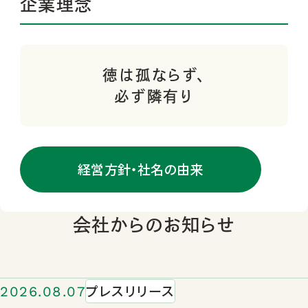
企業理念
徳は孤ならず、
必ず隣有り
経営方針・社名の由来
会社からのお知らせ
プレスリリース
2026.08.07