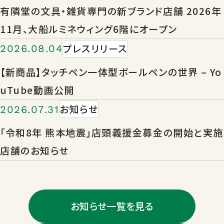
有隣堂の文具・雑貨専門の新ブランド店舗 2026年
11月、大船ルミネウィング6階にオープン
プレスリリース
2026.08.04
【新商品】タッチペン一体型ボールペンの世界 – Yo
uTube動画公開
お知らせ
2026.07.31
「令和8年 熊本地震」店頭義援金募金の開始と実施
店舗のお知らせ
お知らせ一覧を見る