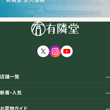
店舗一覧
新着・人気
お買物ガイド