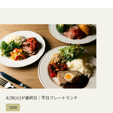
4/28(火)が最終日｜平日プレートランチ
1909