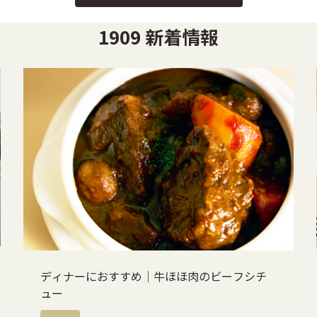
1909 新着情報
ディナーにおすすめ｜牛ほほ肉のビーフシチ
ュー