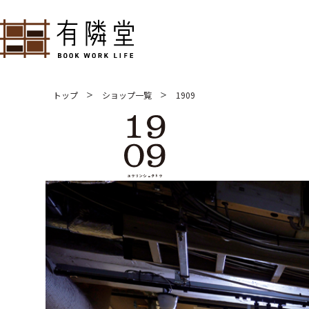
トップ
ショップ一覧
1909