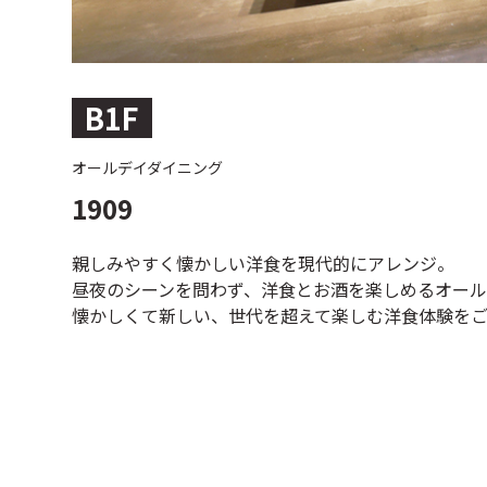
B1F
オールデイダイニング
1909
親しみやすく懐かしい洋食を現代的にアレンジ。
昼夜のシーンを問わず、洋食とお酒を楽しめるオール
懐かしくて新しい、世代を超えて楽しむ洋食体験をご