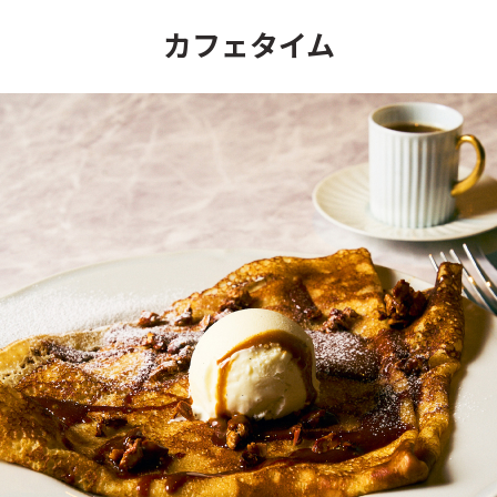
カフェタイム