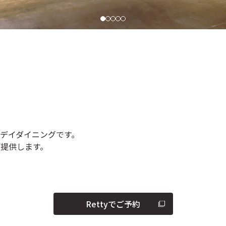
デイダイニングです。
提供します。
Rettyでご予約