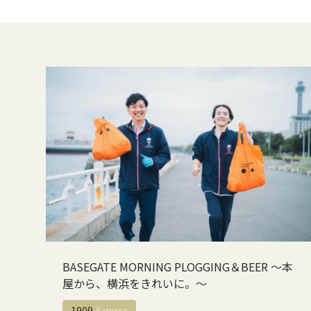
BASEGATE MORNING PLOGGING＆BEER 〜本
屋から、横浜をきれいに。〜
1909
&more