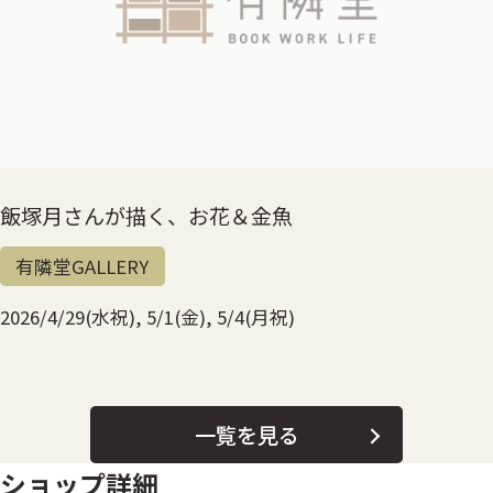
飯塚月さんが描く、お花＆金魚
有隣堂GALLERY
2026/4/29(水祝), 5/1(金), 5/4(月祝)
一覧を見る
ショップ詳細