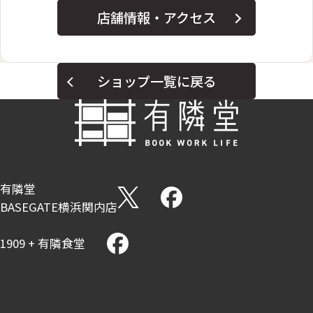
店舗情報・アクセス
ショップ一覧に戻る
有隣堂
BASEGATE横浜関内店
1909 + 有隣食堂