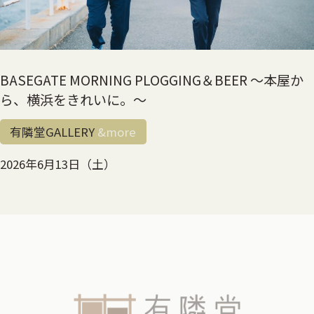
BASEGATE MORNING PLOGGING＆BEER 〜本屋か
ら、横浜をきれいに。〜
有隣堂GALLERY
&more
2026年6月13日（土）