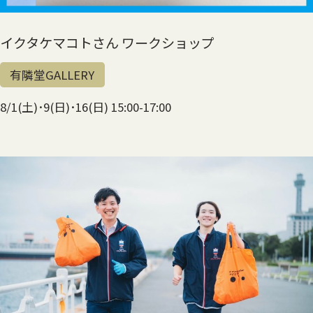
イクタケマコトさん ワークショップ
有隣堂GALLERY
8/1(土)･9(日)･16(日) 15:00-17:00