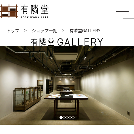
トップ
ショップ一覧
有隣堂GALLERY