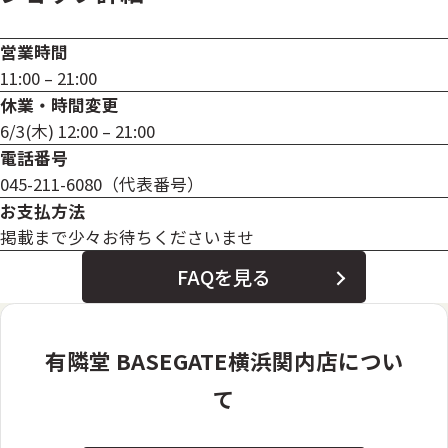
営業時間
11:00 – 21:00
休業・時間変更
6/3(木) 12:00 – 21:00
電話番号
045-211-6080（代表番号）
お支払方法
掲載まで少々お待ちくださいませ
FAQを見る
有隣堂 BASEGATE横浜関内店につい
て