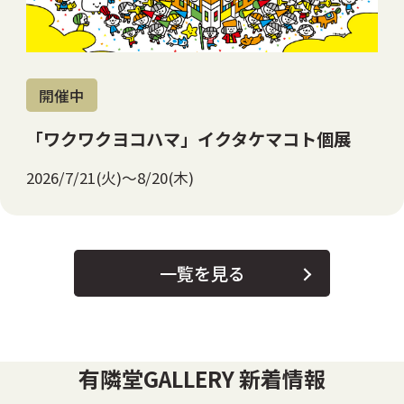
開催中
「ワクワクヨコハマ」イクタケマコト個展
2026/7/21(火)～8/20(木)
一覧を見る
有隣堂GALLERY 新着情報