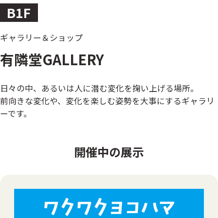
B1F
ギャラリー＆ショップ
有隣堂GALLERY
日々の中、あるいは人に潜む変化を掬い上げる場所。
前向きな変化や、変化を楽しむ姿勢を大事にするギャラリ
ーです。
開催中の展示