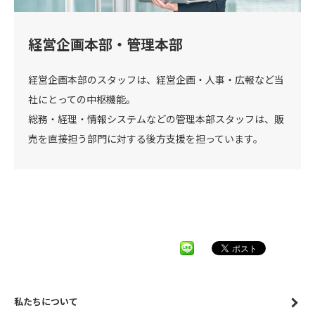
経営企画本部・管理本部
経営企画本部のスタッフは、経営企画・人事・広報など当
社にとっての中枢機能。
総務・経理・情報システムなどの管理本部スタッフは、販
売を直接担う部門に対する後方支援を担っています。
私たちについて