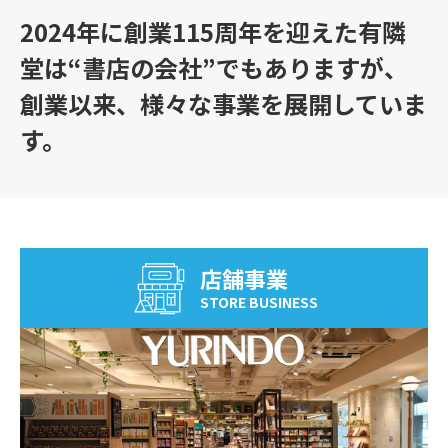
2024年に創業115周年を迎えた有隣
堂は
“書店の会社”でもありますが、
創業以来、様々な事業を展開していま
す。
店舗事業
STORE BUSINESS