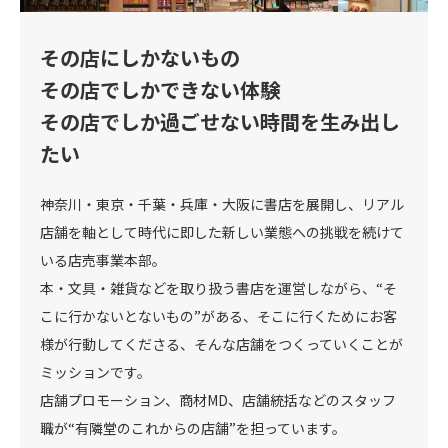
その店にしかないもの
その店でしかできない体験
その店でしか過ごせない時間を生み出し
たい
神奈川・東京・千葉・兵庫・大阪に書店を展開し、リアル
店舗を軸として時代に即した新しい業態への挑戦を続けて
いる店売事業本部。
本・文具・雑貨などを取り扱う書店を運営しながら、“そ
こに行かないとないもの”がある、そこに行くためにお客
様が行動してくださる、そんな店舗をつくっていくことが
ミッションです。
店舗プロモーション、商材MD、店舗統括などのスタッフ
職が“有隣堂のこれからの店舗”を担っています。