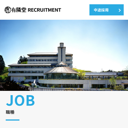
中途採用
JOB
職種