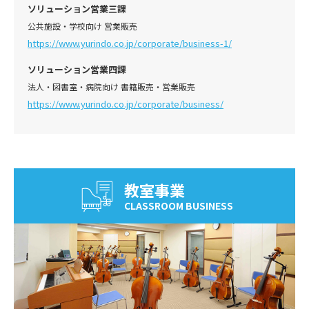
ソリューション営業三課
公共施設・学校向け 営業販売
https://www.yurindo.co.jp/corporate/business-1/
ソリューション営業四課
法人・図書室・病院向け 書籍販売・営業販売
https://www.yurindo.co.jp/corporate/business/
教室事業
CLASSROOM BUSINESS