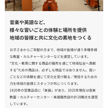
音楽や英語など、
様々な習いごとの体験と場所を提供
地域の皆様と共に文化の素地をつくる
お子さまからご年配の方まで、地域の皆様が通う多種多様
な教室・カルチャーセンターなどを運営しています。
“文化・教育に関する商品の販売を通じて地域社会へ貢献
する”ための商品は、必ずしも物品ではありません。習い
ごとなどの体験を通じて文化を受け取る／発信するための
力を地域の皆様とスタッフが共につくります。
1920年の営業品目に「楽器」があり、2025年現在は音楽
教室・カルチャーセンター・楽器販売店の計18拠点を運営
しています。