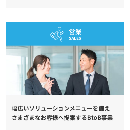
営業
SALES
幅広いソリューションメニューを備え
さまざまなお客様へ提案するBtoB事業