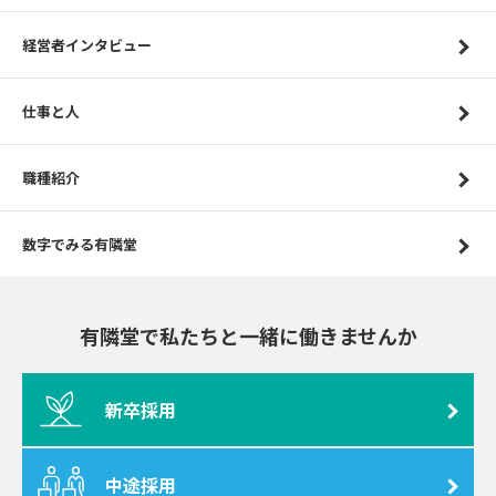
経営者インタビュー
仕事と人
職種紹介
数字でみる有隣堂
有隣堂で私たちと一緒に働きませんか
新卒採用
中途採用