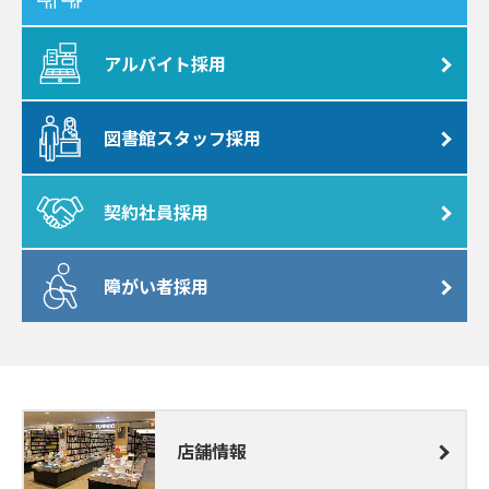
アルバイト採用
図書館スタッフ採用
契約社員採用
障がい者採用
店舗情報