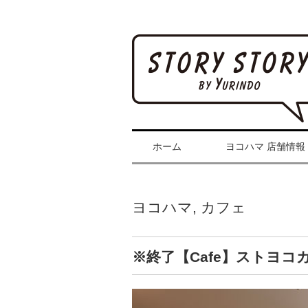
ホーム
ヨコハマ 店舗情報
ヨコハマ
,
カフェ
※終了【Cafe】ストヨ