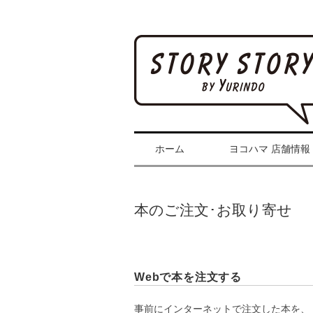
ホーム
ヨコハマ 店舗情報
本のご注文･お取り寄せ
Webで本を注文する
事前にインターネットで注文した本を、