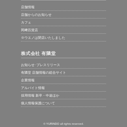
店舗情報
店舗からのお知らせ
カフェ
岡﨑百貨店
※ウエノは閉店いたしました
株式会社 有隣堂
お知らせ･プレスリリース
有隣堂 店舗情報の総合サイト
企業情報
アルバイト情報
採用情報 新卒・中途ほか
個人情報保護について
©
YURINDO
all rights reserved.