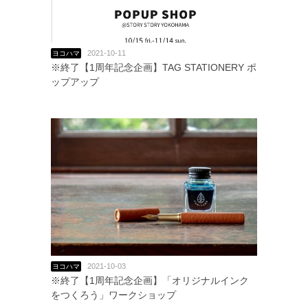
2021-10-11
ヨコハマ
※終了【1周年記念企画】TAG STATIONERY ポ
ップアップ
2021-10-03
ヨコハマ
※終了【1周年記念企画】「オリジナルインク
をつくろう」ワークショップ