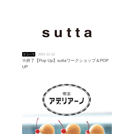
2021-11-12
ヨコハマ
※終了【Pop Up】suttaワークショップ＆POP
UP