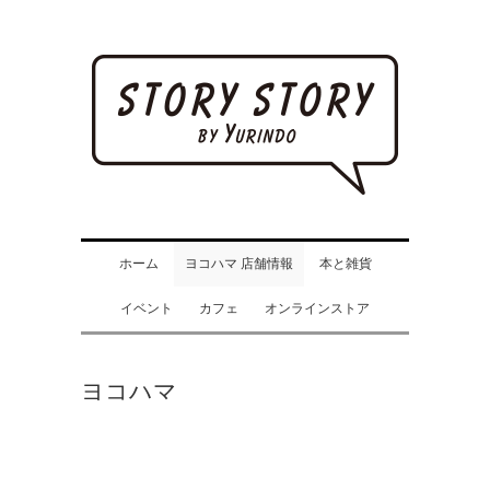
ホーム
ヨコハマ 店舗情報
本と雑貨
イベント
カフェ
オンラインストア
ヨコハマ