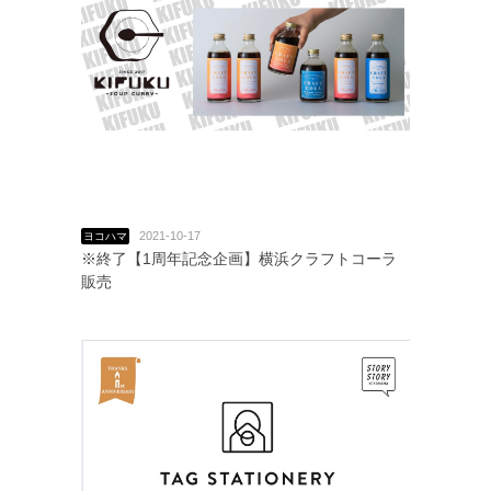
2021-10-17
ヨコハマ
※終了【1周年記念企画】横浜クラフトコーラ
販売