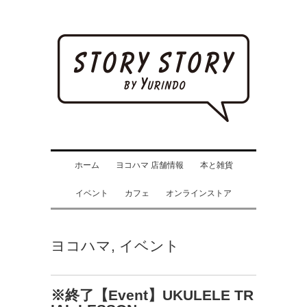
ホーム
ヨコハマ 店舗情報
本と雑貨
イベント
カフェ
オンラインストア
ヨコハマ
,
イベント
※終了【Event】UKULELE TR