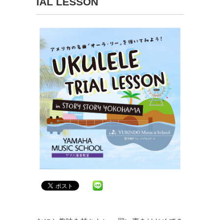
IAL LESSON