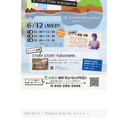
2024-05-27 ｜ Posted in
ヨコハマ
,
イベント
｜