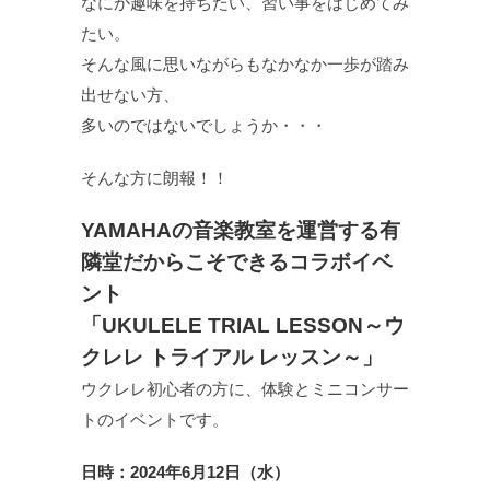
なにか趣味を持ちたい、習い事をはじめてみ
たい。
そんな風に思いながらもなかなか一歩が踏み
出せない方、
多いのではないでしょうか・・・
そんな方に朗報！！
YAMAHAの音楽教室を運営する有
隣堂だからこそできるコラボイベ
ント
「UKULELE TRIAL LESSON～ウ
クレレ トライアル レッスン～」
ウクレレ初心者の方に、体験とミニコンサー
トのイベントです。
日時：2024年6月12日（水）