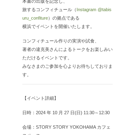
本書の出版を記念し、
旅するコンフィチュール（
Instagram @tabis
uru_confiture
）の拠点である
横浜でイベントを開催いたします。
コンフィチュール作りの実演や試食、
著者の違克美さんによるトークをお楽しみい
ただけるイベントです。
みなさまのご参加を心よりお待ちしておりま
す。
【イベント詳細】
日時：2024 年 10 月 27 日(日) 11:30～12:30
会場：STORY STORY YOKOHAMA カフェ