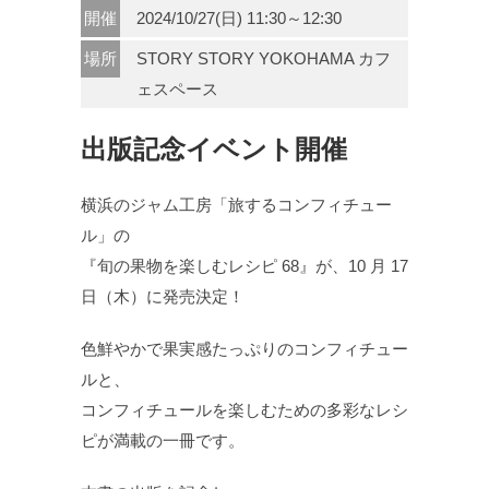
開催
2024/10/27(日) 11:30～12:30
場所
STORY STORY YOKOHAMA カフ
ェスペース
出版記念イベント開催
横浜のジャム工房「旅するコンフィチュー
ル」の
『旬の果物を楽しむレシピ 68』が、10 月 17
日（木）に発売決定！
色鮮やかで果実感たっぷりのコンフィチュー
ルと、
コンフィチュールを楽しむための多彩なレシ
ピが満載の一冊です。