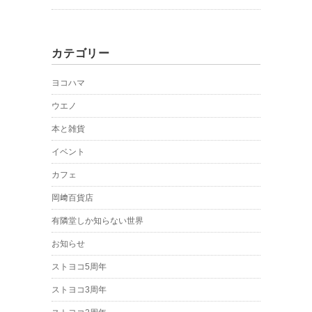
カテゴリー
ヨコハマ
ウエノ
本と雑貨
イベント
カフェ
岡﨑百貨店
有隣堂しか知らない世界
お知らせ
ストヨコ5周年
ストヨコ3周年