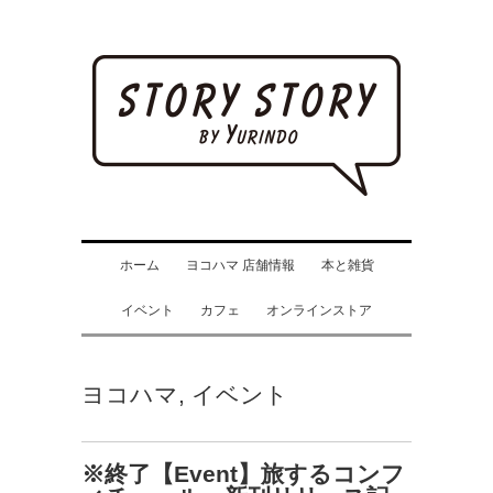
ホーム
ヨコハマ 店舗情報
本と雑貨
イベント
カフェ
オンラインストア
ヨコハマ
,
イベント
※終了【Event】旅するコンフ