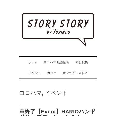
ホーム
ヨコハマ 店舗情報
本と雑貨
イベント
カフェ
オンラインストア
ヨコハマ
,
イベント
※終了【Event】HARIOハンド