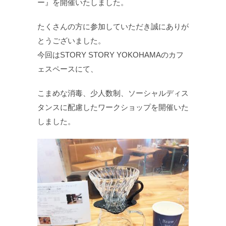
ー』を開催いたしました。
たくさんの方に参加していただき誠にありが
とうございました。
今回はSTORY STORY YOKOHAMAのカフ
ェスペースにて、
こまめな消毒、少人数制、ソーシャルディス
タンスに配慮したワークショップを開催いた
しました。