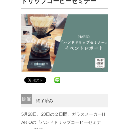
ドリップコーヒーセミナー
開催
終了済み
5月28日、29日の２日間、ガラスメーカーH
ARIOの『ハンドドリップコーヒーセミナ