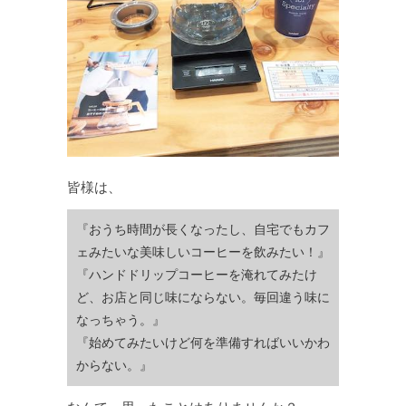
皆様は、
『おうち時間が長くなったし、自宅でもカフ
ェみたいな美味しいコーヒーを飲みたい！』
『ハンドドリップコーヒーを淹れてみたけ
ど、お店と同じ味にならない。毎回違う味に
なっちゃう。』
『始めてみたいけど何を準備すればいいかわ
からない。』