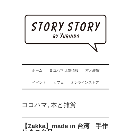
ホーム
ヨコハマ 店舗情報
本と雑貨
イベント
カフェ
オンラインストア
ヨコハマ
,
本と雑貨
【Zakka】made in 台湾 手作