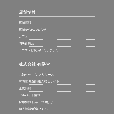
店舗情報
店舗情報
店舗からのお知らせ
カフェ
岡﨑百貨店
※ウエノは閉店いたしました
株式会社 有隣堂
お知らせ･プレスリリース
有隣堂 店舗情報の総合サイト
企業情報
アルバイト情報
採用情報 新卒・中途ほか
個人情報保護について