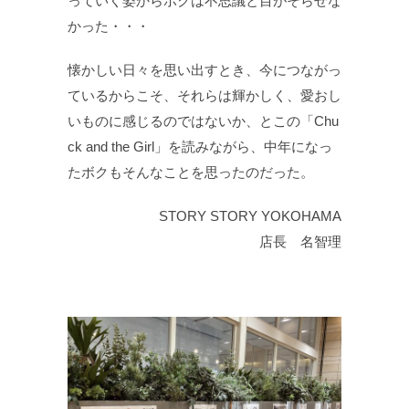
っていく姿からボクは不思議と目がそらせな
かった・・・
懐かしい日々を思い出すとき、今につながっ
ているからこそ、それらは輝かしく、愛おし
いものに感じるのではないか、とこの「Chu
ck and the Girl」を読みながら、中年になっ
たボクもそんなことを思ったのだった。
STORY STORY YOKOHAMA
店長 名智理