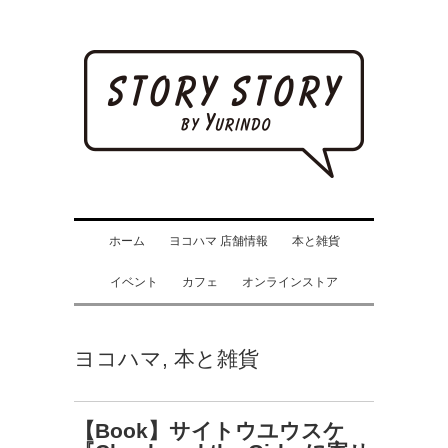
ホーム
ヨコハマ 店舗情報
本と雑貨
イベント
カフェ
オンラインストア
ヨコハマ
,
本と雑貨
【Book】サイトウユウスケ