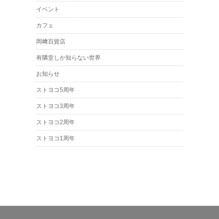
イベント
カフェ
岡﨑百貨店
有隣堂しか知らない世界
お知らせ
ストヨコ5周年
ストヨコ3周年
ストヨコ2周年
ストヨコ1周年