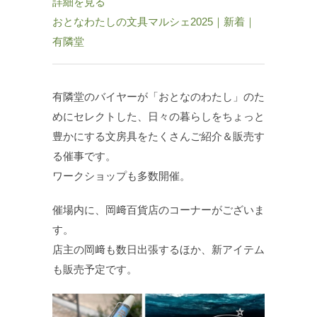
詳細を見る
おとなわたしの文具マルシェ2025｜新着｜
有隣堂
有隣堂のバイヤーが「おとなのわたし」のた
めにセレクトした、日々の暮らしをちょっと
豊かにする文房具をたくさんご紹介＆販売す
る催事です。
ワークショップも多数開催。
催場内に、岡﨑百貨店のコーナーがございま
す。
店主の岡﨑も数日出張するほか、新アイテム
も販売予定です。