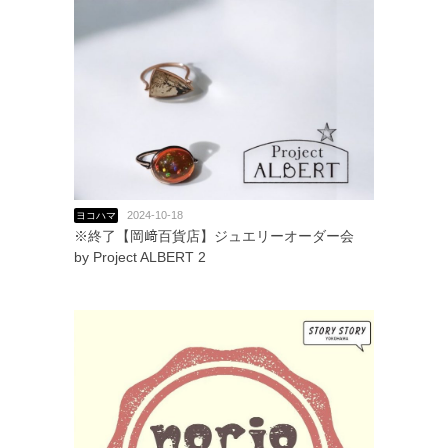
2024-10-18
ヨコハマ
※終了【岡﨑百貨店】ジュエリーオーダー会
by Project ALBERT 2