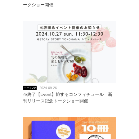
ークショー開催
2024-09-26
ヨコハマ
※終了【Event】旅するコンフィチュール 新
刊リリース記念トークショー開催