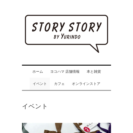
ホーム
ヨコハマ 店舗情報
本と雑貨
イベント
カフェ
オンラインストア
イベント