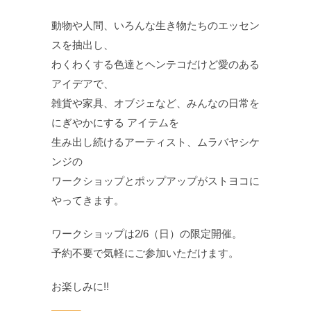
動物や人間、いろんな生き物たちのエッセン
スを抽出し、
わくわくする色達とヘンテコだけど愛のある
アイデアで、
雑貨や家具、オブジェなど、みんなの日常を
にぎやかにする アイテムを
生み出し続けるアーティスト、ムラバヤシケ
ンジの
ワークショップとポップアップがストヨコに
やってきます。
ワークショップは2/6（日）の限定開催。
予約不要で気軽にご参加いただけます。
お楽しみに!!