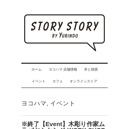
ホーム
ヨコハマ 店舗情報
本と雑貨
イベント
カフェ
オンラインストア
ヨコハマ
,
イベント
※終了【Event】木彫り作家ム