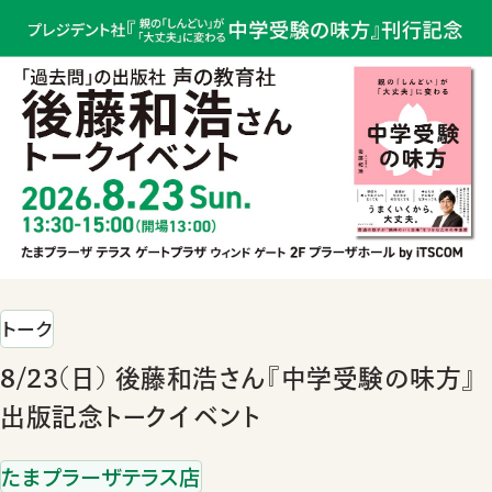
トーク
8/23(日) 後藤和浩さん『中学受験の味方』
出版記念トークイベント
たまプラーザテラス店