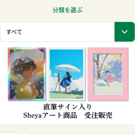
分類を選ぶ