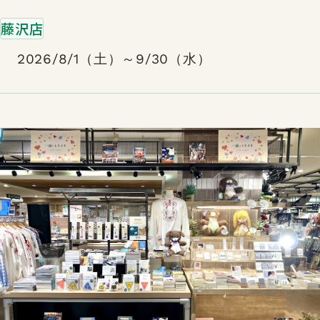
藤沢店
2026/8/1（土）～9/30（水）