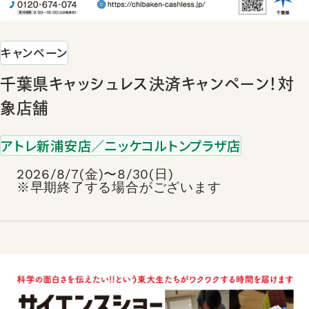
キャンペーン
千葉県キャッシュレス決済キャンペーン！対
象店舗
アトレ新浦安店／ニッケコルトンプラザ店
2026/8/7(金)〜8/30(日)
※早期終了する場合がございます