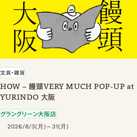
文具・雑貨
HOW – 饅頭VERY MUCH POP-UP at
YURINDO 大阪
グラングリーン大阪店
2026/8/3(月)～31(月)