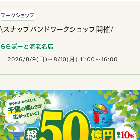
ワークショップ
\スナップバンドワークショップ開催/
ららぽーと海老名店
2026/8/9(日)～8/10(月) 11:00～16:00