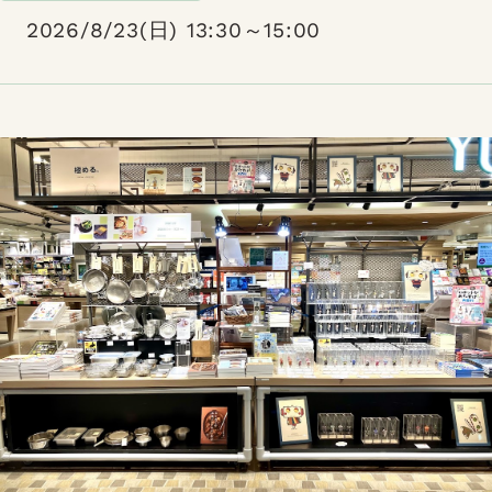
2026/8/23(日) 13:30～15:00