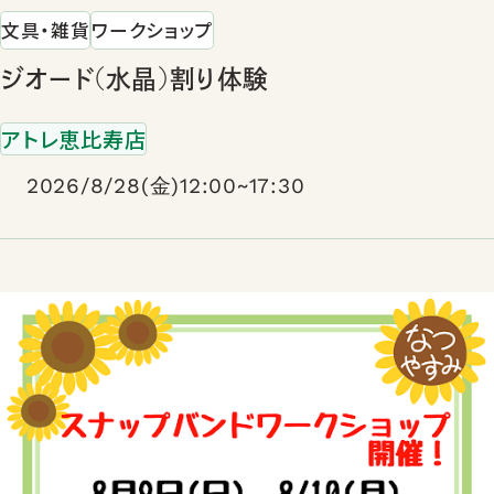
文具・雑貨
ワークショップ
ジオード(水晶)割り体験
アトレ恵比寿店
2026/8/28(金)12:00~17:30