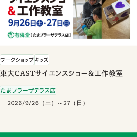
ワークショップ
キッズ
東大CASTサイエンスショー＆工作教室
たまプラーザテラス店
2026/9/26（土）～27（日）