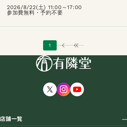
2026/8/22(土) 11:00～17:00
参加費無料・予約不要
1
店舗一覧