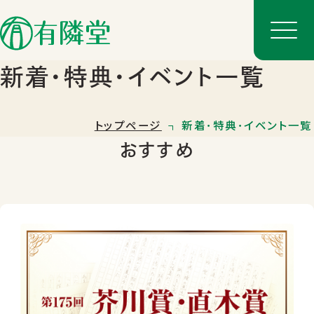
新着･特典･イベント一覧
トップページ
新着･特典･イベント一覧
おすすめ
店舗一覧
店舗のご案内