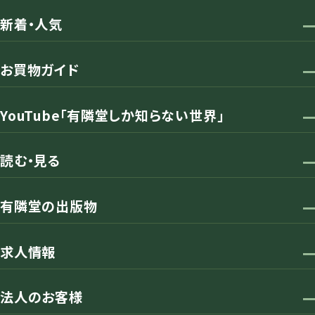
新着・人気
お買物ガイド
YouTube「有隣堂しか知らない世界」
読む・見る
有隣堂の出版物
求人情報
法人のお客様