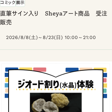
コミック
展示
直筆サイン入り Sheyaアート商品 受注
販売
2026/8/8(土)～8/23(日) 10:00～21:00