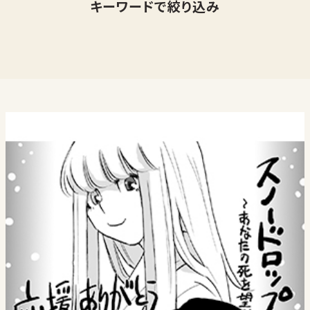
キーワードで絞り込み