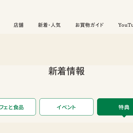
店舗
新着・人気
お買物ガイド
YouT
新着情報
フェと食品
イベント
特典