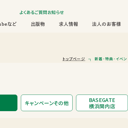
よくあるご質問
お知らせ
ubeなど
出版物
求人情報
法人のお客様
トップページ
新着･特典･イベン
BASEGATE
キャンペーンその他
横浜関内店