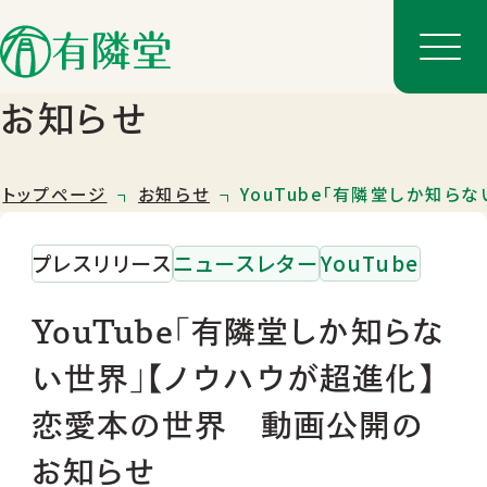
お知らせ
トップページ
お知らせ
YouTube「有隣堂しか知
プレスリリース
ニュースレター
YouTube
YouTube「有隣堂しか知らな
い世界」【ノウハウが超進化】
店舗一覧
恋愛本の世界 動画公開の
店舗のご案内
お知らせ