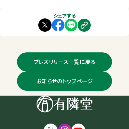
シェアする
プレスリリース一覧に戻る
お知らせのトップページ