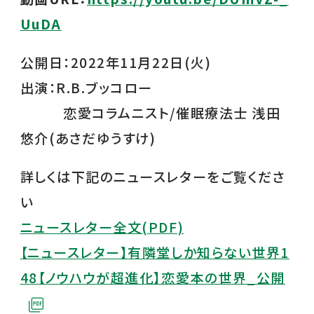
UuDA
公開日：2022年11月22日(火)
出演：R.B.ブッコロー
恋愛コラムニスト/催眠療法士 浅田
悠介(あさだゆうすけ)
詳しくは下記のニュースレターをご覧くださ
い
ニュースレター全文(PDF)
【ニュースレター】有隣堂しか知らない世界1
48【ノウハウが超進化】恋愛本の世界_公開