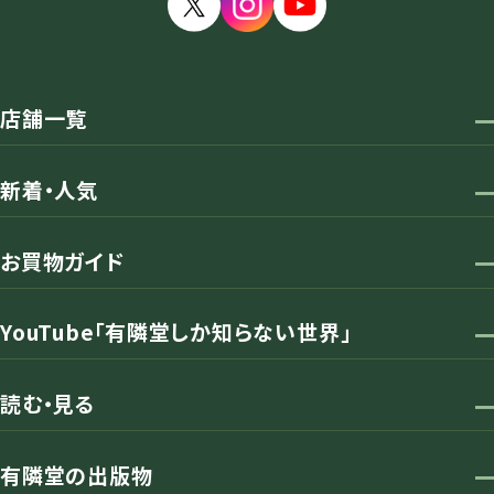
店舗一覧
新着・人気
お買物ガイド
YouTube「有隣堂しか知らない世界」
読む・見る
有隣堂の出版物