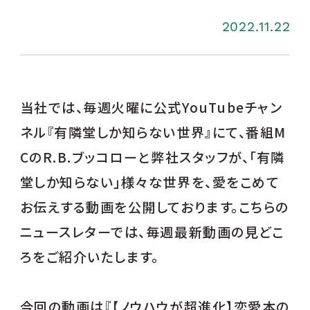
2022.11.22
当社では、毎週火曜に公式YouTubeチャン
ネル『有隣堂しか知らない世界』にて、番組M
CのR.B.ブッコローと弊社スタッフが、「有隣
堂しか知らない」様々な世界を、愛をこめて
お伝えする動画を公開しております。こちらの
ニュースレターでは、毎週最新動画の見どこ
ろをご紹介いたします。
今回の動画は『【ノウハウが超進化】恋愛本の