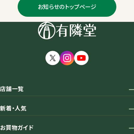
お知らせのトップページ
店舗一覧
新着・人気
お買物ガイド