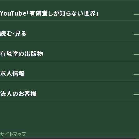
YouTube「有隣堂しか知らない世界」
読む・見る
有隣堂の出版物
求人情報
法人のお客様
サイトマップ