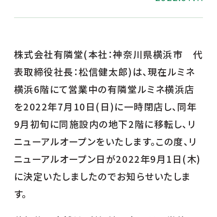
株式会社有隣堂(本社：神奈川県横浜市 代
表取締役社長：松信健太郎)は、現在ルミネ
横浜6階にて営業中の有隣堂ルミネ横浜店
を2022年7月10日(日)に一時閉店し、同年
9月初旬に同施設内の地下2階に移転し、リ
ニューアルオープンをいたします。この度、リ
ニューアルオープン日が2022年9月1日(木)
に決定いたしましたのでお知らせいたしま
す。