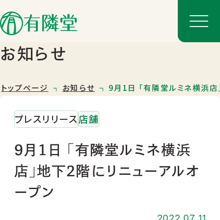
お知らせ
トップページ
お知らせ
9月1日 「有隣堂ルミネ横浜
プレスリリース
店舗
9月1日 「有隣堂ルミネ横浜
店」地下2階にリニューアルオ
店舗一覧
ープン
店舗のご案内
2022.07.11