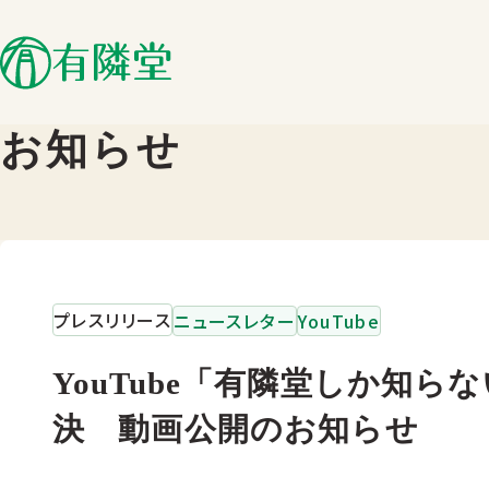
お知らせ
プレスリリース
ニュースレター
YouTube
YouTube「有隣堂しか知
決 動画公開のお知らせ