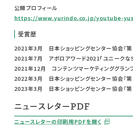
公開プロフィール
https://www.yurindo.co.jp/youtube-yu
受賞歴
2021年3月 日本ショッピングセンター協会『
2021年7月 アポロアワード2021「ユニーク
2021年12月 コンテンツマーケティンググラン
2022年3月 日本ショッピングセンター協会『
2023年3月 日本ショッピングセンター協会『
ニュースレターPDF
ニュースレターの印刷用PDFを開く