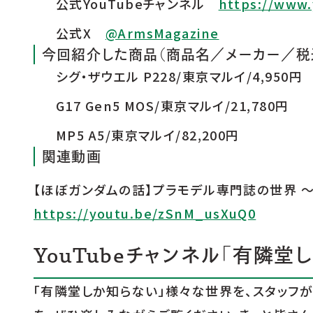
公式YouTubeチャンネル
https://www
公式X
@ArmsMagazine
今回紹介した商品（商品名／メーカー／税
シグ・ザウエル P228/東京マルイ/4,950円
G17 Gen5 MOS/東京マルイ/21,780円
MP5 A5/東京マルイ/82,200円
関連動画
【ほぼガンダムの話】プラモデル専門誌の世界 
https://youtu.be/zSnM_usXuQ0
YouTubeチャンネル「有隣堂
「有隣堂しか知らない」様々な世界を、スタッフ