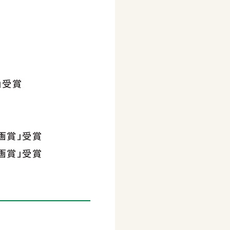
」受賞
画賞」受賞
画賞」受賞