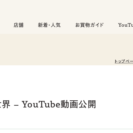
店舗
新着・人気
お買物ガイド
YouT
トップペ
 – YouTube動画公開