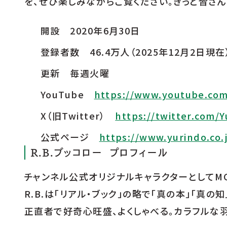
を、ぜひ楽しみながらご覧ください。きっと皆さ
開設 2020年6月30日
登録者数 46.4万人（2025年12月2日現在
更新 毎週火曜
YouTube
https://www.youtube.co
X（旧Twitter）
https://twitter.com/
公式ページ
https://www.yurindo.co.
R.B.ブッコロー プロフィール
チャンネル公式オリジナルキャラクターとしてM
R.B.は「リアル・ブック」の略で「真の本」「真の
正直者で好奇心旺盛、よくしゃべる。カラフルな