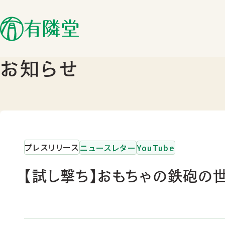
お知らせ
プレスリリース
ニュースレター
YouTube
【試し撃ち】おもちゃの鉄砲の世界