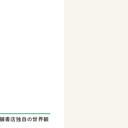
老舗書店独自の世界観