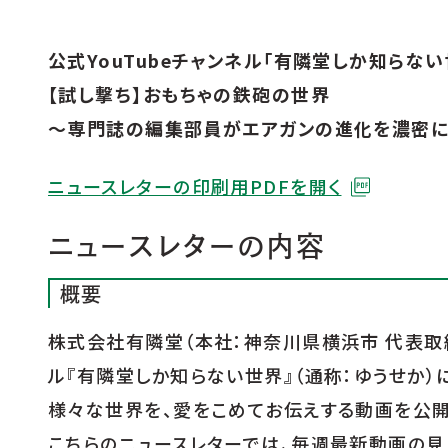
公式YouTubeチャンネル「有隣堂しか知らな
【試し撃ち】おもちゃの鉄砲の世界
～専門誌の編集部員がエアガンの進化を濃密
ニュースレターの印刷用PDFを開く
ニュースレターの内容
概要
株式会社有隣堂（本社：神奈川県横浜市 代表取締
ル『有隣堂しか知らない世界』（通称：ゆうせか）に
様々な世界を、愛をこめてお伝えする動画を公開
店舗一覧
こちらのニュースレターでは、毎週最新動画の見