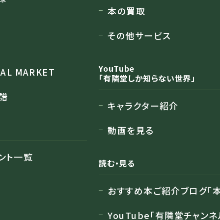
本の買取
その他サービス
YouTube
RAL MARKET
「有隣堂しか知らない世界」
譜
キャラクター紹介
動画を見る
ント一覧
読む・見る
おすすめ本ご紹介ブログ「本
YouTube「有隣堂チャンネ