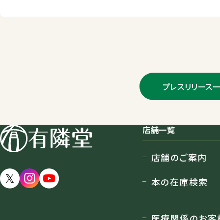
プレスリリース
店舗一覧
店舗のご案内
本の在庫検索
医療関係のお客