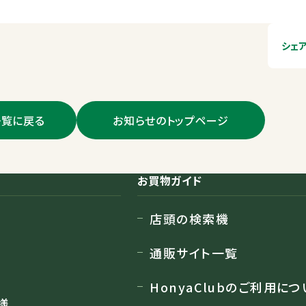
シェ
一覧に戻る
お知らせのトップページ
お買物ガイド
店頭の検索機
通販サイト一覧
HonyaClubのご利用につ
様