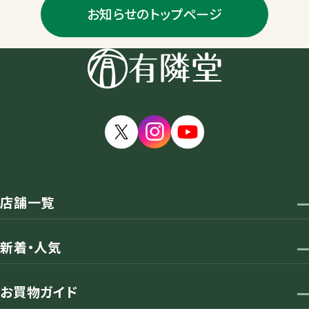
お知らせのトップページ
店舗一覧
新着・人気
お買物ガイド