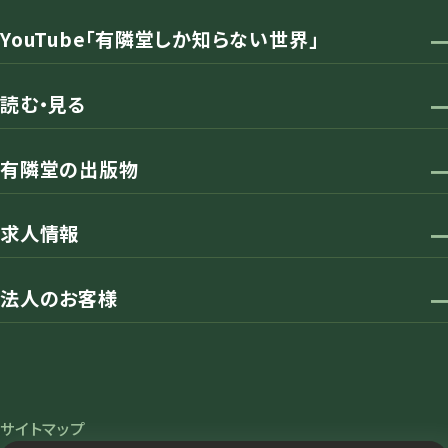
YouTube「有隣堂しか知らない世界」
読む・見る
有隣堂の出版物
求人情報
法人のお客様
サイトマップ