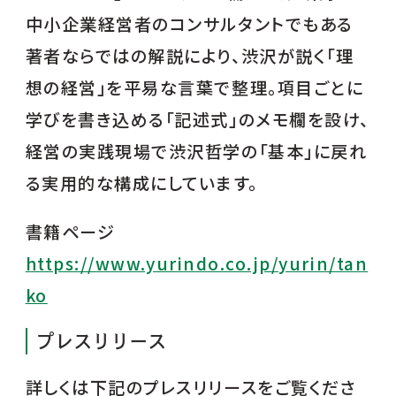
中小企業経営者のコンサルタントでもある
著者ならではの解説により、渋沢が説く「理
想の経営」を平易な言葉で整理。項目ごとに
学びを書き込める「記述式」のメモ欄を設け、
経営の実践現場で渋沢哲学の「基本」に戻れ
る実用的な構成にしています。
書籍ページ
https://www.yurindo.co.jp/yurin/tan
ko
プレスリリース
詳しくは下記のプレスリリースをご覧くださ