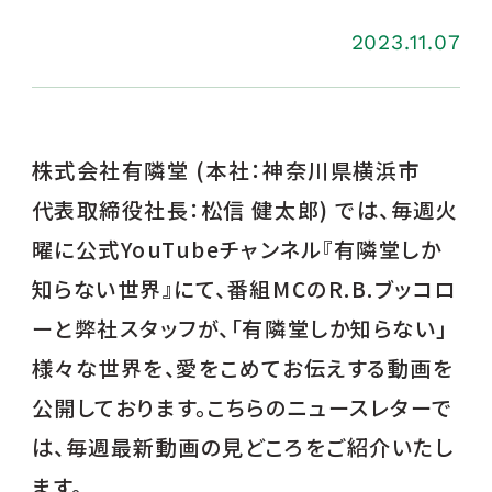
2023.11.07
株式会社有隣堂 (本社：神奈川県横浜市
代表取締役社長：松信 健太郎) では、毎週火
曜に公式YouTubeチャンネル『有隣堂しか
知らない世界』にて、番組MCのR.B.ブッコロ
ーと弊社スタッフが、「有隣堂しか知らない」
様々な世界を、愛をこめてお伝えする動画を
公開しております。こちらのニュースレターで
は、毎週最新動画の見どころをご紹介いたし
ます。