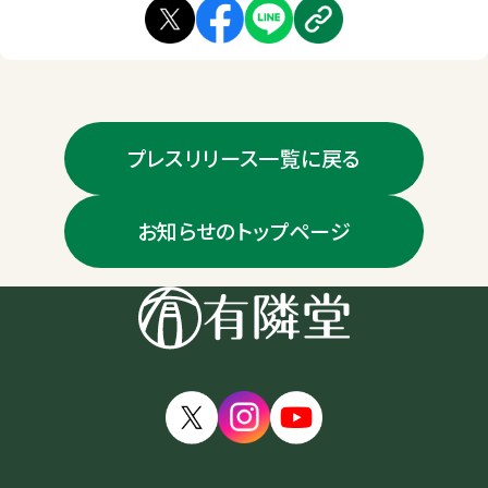
プレスリリース一覧に戻る
お知らせのトップページ