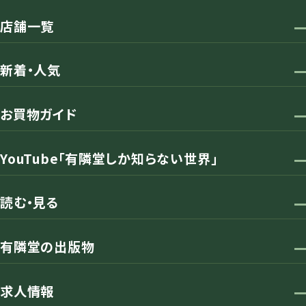
店舗一覧
新着・人気
お買物ガイド
YouTube「有隣堂しか知らない世界」
読む・見る
有隣堂の出版物
求人情報