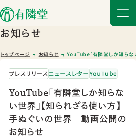
お知らせ
トップページ
お知らせ
YouTube「有隣堂しか知
プレスリリース
ニュースレター
YouTube
YouTube「有隣堂しか知らな
い世界」【知られざる使い方】
店舗一覧
手ぬぐいの世界 動画公開の
店舗のご案内
お知らせ