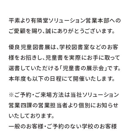
平素より有隣堂ソリューション営業本部への
ご愛顧を賜り、誠にありがとうございます。
優良児童図書展は、学校図書室などのお客
様をお招きし、児童書を実際にお手に取って
選書していただける「児童書の展示会」です。
本年度も以下の日程にて開催いたします。
※ご予約・ご来場方法は当社ソリューション
営業四課の営業担当者より個別にお知らせ
いたしております。
一般のお客様・ご予約のない学校のお客様