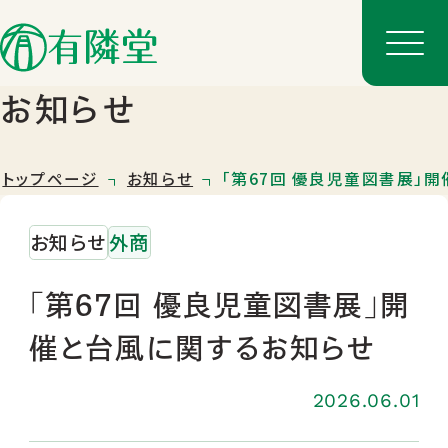
お知らせ
トップページ
お知らせ
「第67回 優良児童図書展」
お知らせ
外商
「第67回 優良児童図書展」開
催と台風に関するお知らせ
店舗一覧
店舗のご案内
2026.06.01