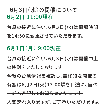
6月3日(水)の開催について
6月2日 11:00現在
台風の接近に伴い、6月3日(水)は開場時間
を14:30に変更させていただきます。
6月1日(月) 9:00現在
台風の接近に伴い、6月3日(水)は開催中止
の検討をいたしております。
今後の台風情報を確認し、最終的な開催の
有無は6月2日(火)13:00頃を目途に、当ペ
ージへ追記してお知らせいたします。
大変恐れ入りますが、ご了承いただけますよ