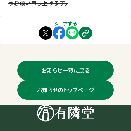
うお願い申し上げます。
シェアする
お知らせ一覧に戻る
お知らせのトップページ