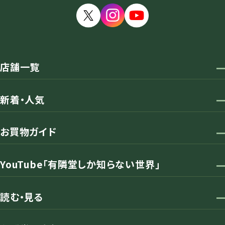
店舗一覧
新着・人気
お買物ガイド
YouTube「有隣堂しか知らない世界」
読む・見る