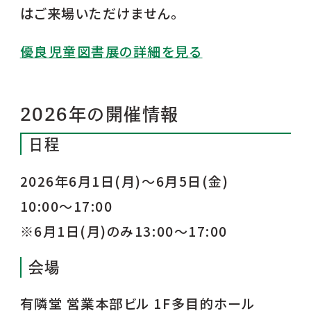
はご来場いただけません。
優良児童図書展の詳細を見る
2026年の開催情報
日程
2026年6月1日(月)～6月5日(金)
10:00～17:00
※6月1日(月)のみ13:00～17:00
会場
有隣堂 営業本部ビル 1F多目的ホール