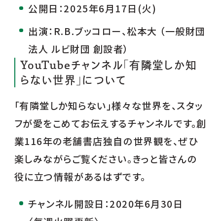
公開日：2025年6月17日(火)
出演：R.B.ブッコロー、松本大 （一般財団
法人 ルビ財団 創設者）
YouTubeチャンネル「有隣堂しか知
らない世界」について
「有隣堂しか知らない」様々な世界を、スタッ
フが愛をこめてお伝えするチャンネルです。創
業116年の老舗書店独自の世界観を、ぜひ
楽しみながらご覧ください。きっと皆さんの
役に立つ情報があるはずです。
チャンネル開設日：2020年6月30日