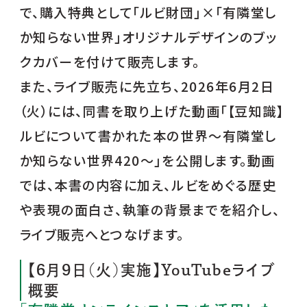
で、購入特典として「ルビ財団」×「有隣堂し
か知らない世界」オリジナルデザインのブッ
クカバーを付けて販売します。
また、ライブ販売に先立ち、2026年6月2日
（火）には、同書を取り上げた動画「【豆知識】
ルビについて書かれた本の世界～有隣堂し
か知らない世界420～」を公開します。動画
では、本書の内容に加え、ルビをめぐる歴史
や表現の面白さ、執筆の背景までを紹介し、
ライブ販売へとつなげます。
【6月9日（火）実施】YouTubeライブ
概要