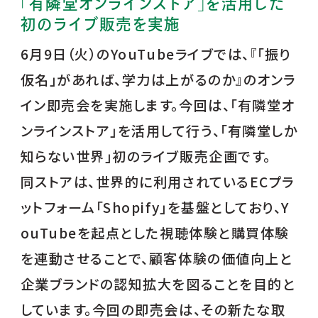
「有隣堂オンラインストア」を活用した
初のライブ販売を実施
6月9日（火）のYouTubeライブでは、『「振り
仮名」があれば、学力は上がるのか』のオンラ
イン即売会を実施します。今回は、「有隣堂オ
ンラインストア」を活用して行う、「有隣堂しか
知らない世界」初のライブ販売企画です。
同ストアは、世界的に利用されているECプラ
ットフォーム「Shopify」を基盤としており、Y
ouTubeを起点とした視聴体験と購買体験
を連動させることで、顧客体験の価値向上と
企業ブランドの認知拡大を図ることを目的と
しています。今回の即売会は、その新たな取