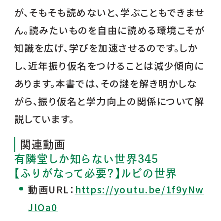
が、そもそも読めないと、学ぶこともできませ
ん。読みたいものを自由に読める環境こそが
知識を広げ、学びを加速させるのです。しか
し、近年振り仮名をつけることは減少傾向に
あります。本書では、その謎を解き明かしな
がら、振り仮名と学力向上の関係について解
説しています。
関連動画
有隣堂しか知らない世界345
【ふりがなって必要？】ルビの世界
動画URL：
https://youtu.be/1f9yNw
JlOa0