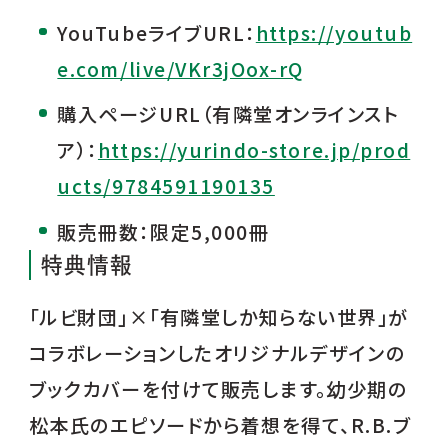
YouTubeライブURL：
https://youtub
e.com/live/VKr3jOox-rQ
購入ページURL（有隣堂オンラインスト
ア）：
https://yurindo-store.jp/prod
ucts/9784591190135
販売冊数：限定5,000冊
特典情報
「ルビ財団」×「有隣堂しか知らない世界」が
コラボレーションしたオリジナルデザインの
ブックカバーを付けて販売します。幼少期の
松本氏のエピソードから着想を得て、R.B.ブ