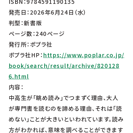
ISBN：9784591190135
発売日：2026年6月24日（水）
判型：新書版
ページ数：240ページ
発行所：ポプラ社
ポプラ社HP：
https://www.poplar.co.jp/
book/search/result/archive/820128
6.html
内容：
中高生が「眺め読み」でつまずく理由、大人
が専門書を読むのを諦める理由、それは「読
めない」ことが大きいといわれています。読み
方がわかれば、意味を調べることができます