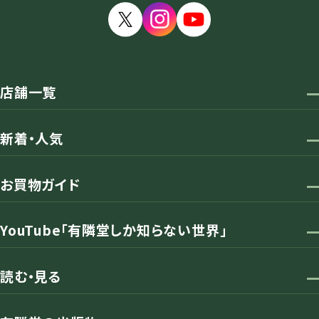
店舗一覧
新着・人気
お買物ガイド
YouTube「有隣堂しか知らない世界」
読む・見る