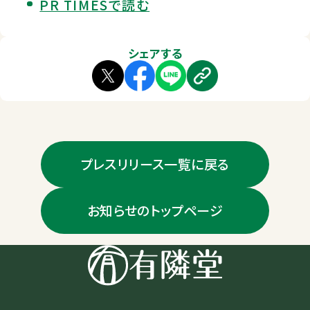
PR TIMESで読む
シェアする
プレスリリース一覧に戻る
お知らせのトップページ