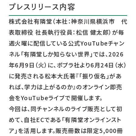
プレスリリース内容
株式会社有隣堂（本社：神奈川県横浜市 代
表取締役 社長執行役員：松信 健太郎）が毎
週火曜に配信している公式YouTubeチャン
ネル「有隣堂しか知らない世界」では、2026
年6月9日（火）に、ポプラ社より6月24日（水）
に発売される松本大氏著『「振り仮名」があ
れば、学力は上がるのか』のオンライン即売
会をYouTubeライブで開催します。
今回は、同チャンネルのライブ販売として初
めて、自社ECである「有隣堂オンラインスト
ア」を活用します。販売冊数は限定5,000冊