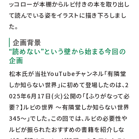
ッコローが本棚からルビ付きの本を取り出し
て読んでいる姿をイラストに描き下ろしまし
た。
企画背景
“読めない”という壁から始まる今回の
企画
松本氏が当社YouTubeチャンネル「有隣堂
しか知らない世界」に初めて登場したのは、2
025年6月17日(火)公開の「【ふりがなって必
要？】ルビの世界 ～有隣堂しか知らない世界
345～」でした。この回では、ルビの必要性や
ルビが振られたおすすめの書籍を紹介しな