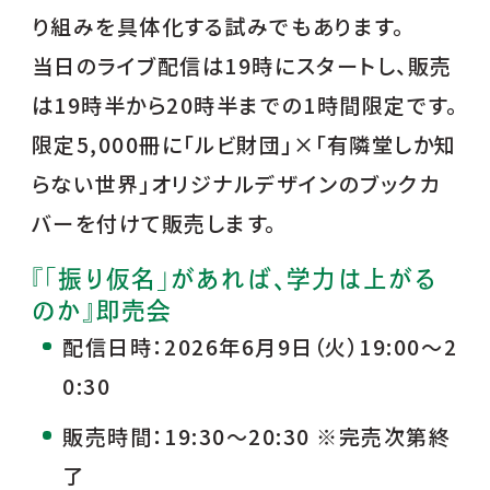
り組みを具体化する試みでもあります。
当日のライブ配信は19時にスタートし、販売
は19時半から20時半までの1時間限定です。
限定5,000冊に「ルビ財団」×「有隣堂しか知
らない世界」オリジナルデザインのブックカ
バーを付けて販売します。
『「振り仮名」があれば、学力は上がる
のか』即売会
配信日時：2026年6月9日（火）19:00～2
0:30
販売時間：19:30～20:30 ※完売次第終
了