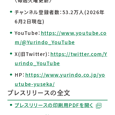
〈毎週火曜更新〉
チャンネル登録者数：53.2万人(2026年
6月2日現在)
YouTube：
https://www.youtube.co
m/@Yurindo_YouTube
X(旧Twitter)：
https://twitter.com/Y
urindo_YouTube
HP：
https://www.yurindo.co.jp/yo
utube-yuseka/
プレスリリースの全文
プレスリリースの印刷用PDFを開く