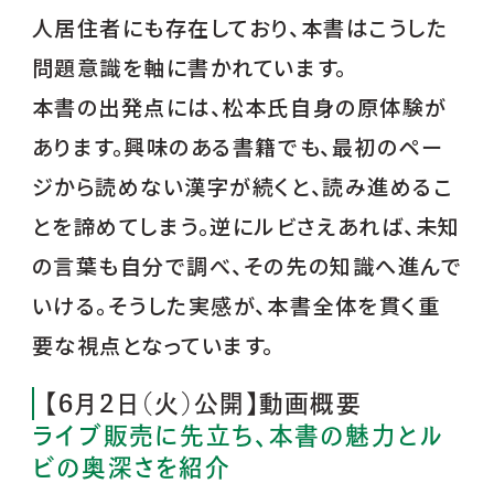
人居住者にも存在しており、本書はこうした
問題意識を軸に書かれています。
本書の出発点には、松本氏自身の原体験が
あります。興味のある書籍でも、最初のペー
ジから読めない漢字が続くと、読み進めるこ
とを諦めてしまう。逆にルビさえあれば、未知
の言葉も自分で調べ、その先の知識へ進んで
いける。そうした実感が、本書全体を貫く重
要な視点となっています。
【6月2日（火）公開】動画概要
ライブ販売に先立ち、本書の魅力とル
ビの奥深さを紹介