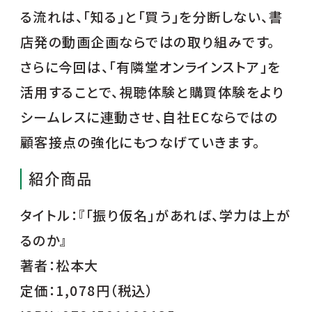
る流れは、「知る」と「買う」を分断しない、書
店発の動画企画ならではの取り組みです。
さらに今回は、「有隣堂オンラインストア」を
活用することで、視聴体験と購買体験をより
シームレスに連動させ、自社ECならではの
顧客接点の強化にもつなげていきます。
紹介商品
タイトル：『「振り仮名」があれば、学力は上が
るのか』
著者：松本大
定価：1,078円（税込）