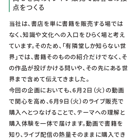
点をつくる
当社は、書店を単に書籍を販売する場では
なく、知識や文化への入口をひらく場と考え
ています。そのため、「有隣堂しか知らない世
界」では、書籍そのものの紹介だけでなく、そ
の作品が投げかける問いや、その先にある世
界まで含めて伝えてきました。
今回の企画においても、6月2日（火）の動画
で関心を高め、6月9日（火）のライブ販売で
購入へとつなげることで、テーマへの理解と
購入体験を一体で届けます。動画で書籍を
知り、ライブ配信の熱量そのままに購入でき