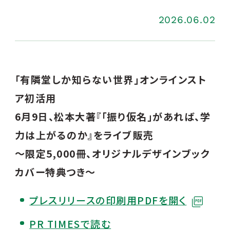
2026.06.02
「有隣堂しか知らない世界」オンラインスト
ア初活用
6月9日、松本大著『「振り仮名」があれば、学
力は上がるのか』をライブ販売
～限定5,000冊、オリジナルデザインブック
カバー特典つき～
プレスリリースの印刷用PDFを開く
PR TIMESで読む