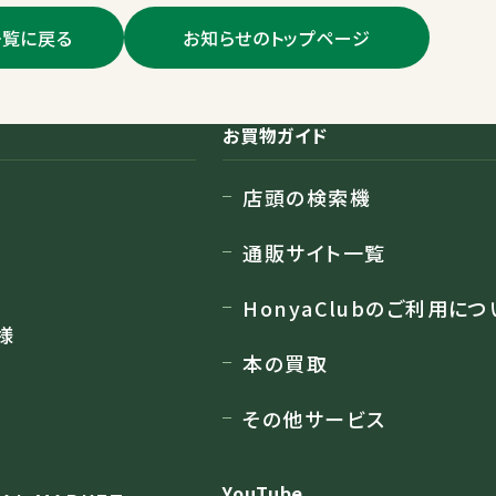
一覧に戻る
お知らせのトップページ
お買物ガイド
店頭の検索機
通販サイト一覧
HonyaClubのご利用につ
様
本の買取
その他サービス
YouTube