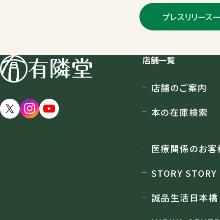
プレスリリース
店舗一覧
店舗のご案内
本の在庫検索
医療関係のお客
STORY STORY
誠品生活日本橋