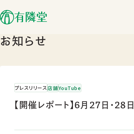
お知らせ
プレスリリース
店舗
YouTube
【開催レポート】6月27日・2