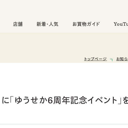
店舗
新着・人気
お買物ガイド
YouT
トップページ
お知
8日に「ゆうせか6周年記念イベント」