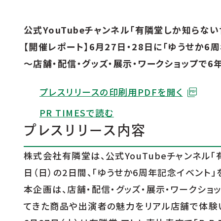
公式YouTubeチャンネル「有隣堂しか知らな
【開催レポート】6月27日・28日に「ゆうせか6
〜店舗・配信・グッズ・展示・ワークショップで
プレスリリースの印刷用PDFを開く
PR TIMESで読む
プレスリリース内容
株式会社有隣堂は、公式YouTubeチャンネル「
日（日）の2日間、「ゆうせか6周年記念イベント」
本企画は、店舗・配信・グッズ・展示・ワークショ
てきた商品や出演者の魅力をリアル店舗で体験
店舗一覧