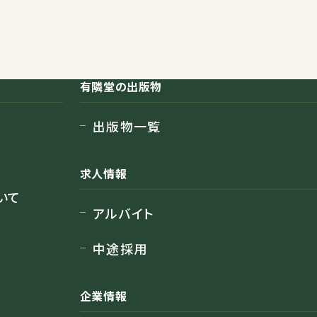
有隣堂の出版物
出版物一覧
求人情報
いて
アルバイト
中途採用
企業情報