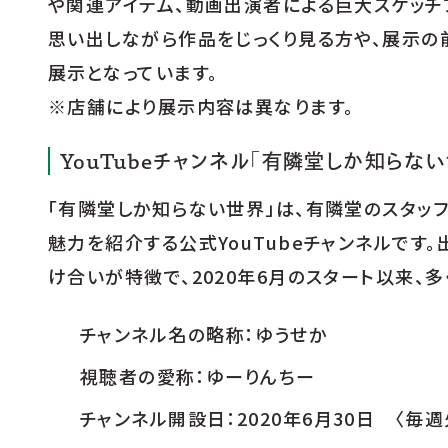
や関連アイテム、動画出演者による巨大スケッチ
思い出しながら作品をじっくり見る方や、展示の
展示となっています。
※店舗により展示内容は異なります。
YouTubeチャンネル「有隣堂しか知らな
「有隣堂しか知らない世界」は、有隣堂のスタッフ
魅力を紹介する公式YouTubeチャンネルです。
け合いが特徴で、2020年6月のスタート以来、
チャンネル名の略称：ゆうせか
視聴者の愛称：ゆーりんちー
チャンネル開設日：2020年6月30日 〈毎