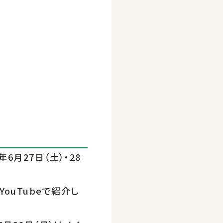
6月27日（土）・28
ouTubeで紹介し