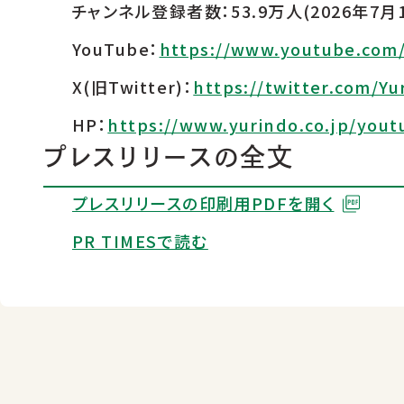
チャンネル登録者数：53.9万人(2026年7月
YouTube：
https://www.youtube.com
X(旧Twitter)：
https://twitter.com/Y
HP：
https://www.yurindo.co.jp/yout
プレスリリースの全文
プレスリリースの印刷用PDFを開く
PR TIMESで読む