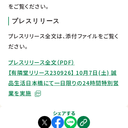
をご覧ください。
プレスリリース
プレスリリース全文は、添付ファイルをご覧く
ださい。
プレスリリース全文（PDF）
【有隣堂リリース230926】 10月7日(土) 誠
品生活日本橋にて一日限りの24時間特別営
業を実施
シェアする