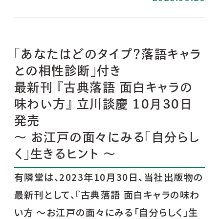
「あなたはどのタイプ？落語キャラ
との相性診断」付き
最新刊 『古典落語 面白キャラの
味わい方』 立川談慶 10月30日
発売
～ お江戸の面々にみる「自分らし
く」生きるヒント ～
有隣堂は、2023年10月30日、当社出版物の
最新刊として、『古典落語 面白キャラの味わ
い方 ～お江戸の面々にみる「自分らしく」生