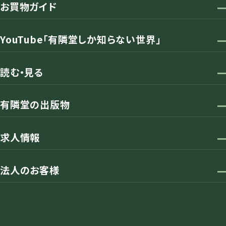
お買物ガイド
YouTube「有隣堂しか知らない世界」
読む・見る
有隣堂の出版物
求人情報
法人のお客様