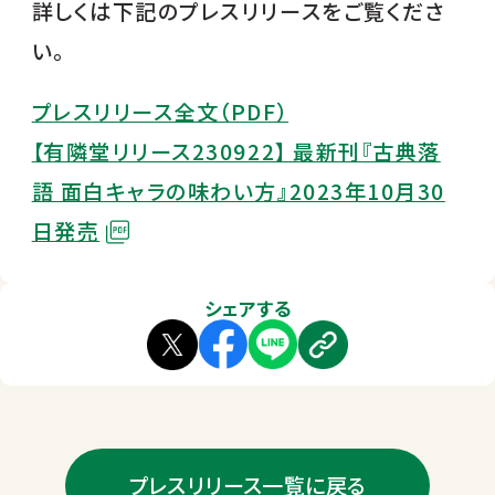
詳しくは下記のプレスリリースをご覧くださ
い。
プレスリリース全文（PDF）
【有隣堂リリース230922】 最新刊『古典落
語 面白キャラの味わい方』2023年10月30
日発売
シェアする
プレスリリース一覧に戻る