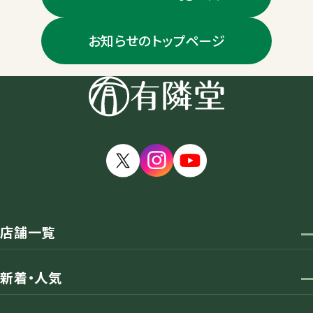
お知らせのトップページ
店舗一覧
新着・人気