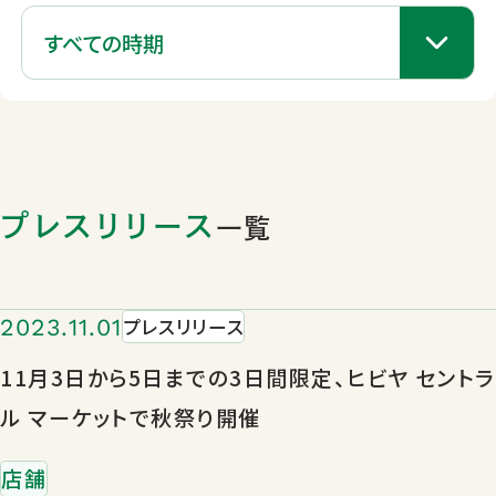
プレスリリース
一覧
2023.11.01
プレスリリース
11月3日から5日までの3日間限定、ヒビヤ セントラ
ル マーケットで秋祭り開催
店舗