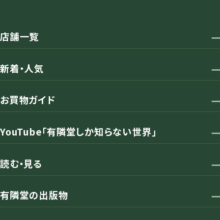
店舗一覧
新着・人気
お買物ガイド
YouTube「有隣堂しか知らない世界」
読む・見る
有隣堂の出版物