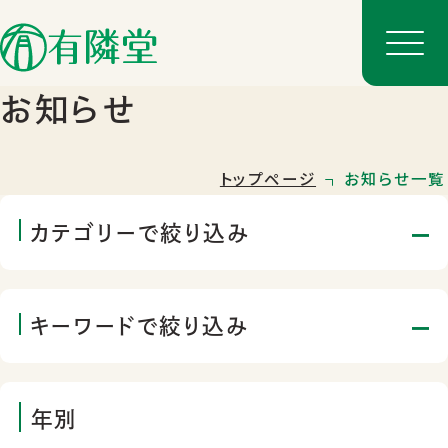
お知らせ
トップページ
お知らせ一覧
カテゴリーで絞り込み
キーワードで絞り込み
店舗一覧
店舗のご案内
年別