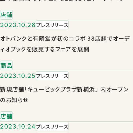
開催
店舗
2023.10.26
プレスリリース
オトバンクと有隣堂が初のコラボ 38店舗でオーデ
ィオブックを販売するフェアを展開
商品
2023.10.25
プレスリリース
新規店舗「キュービックプラザ新横浜」 内オープン
のお知らせ
店舗
2023.10.24
プレスリリース