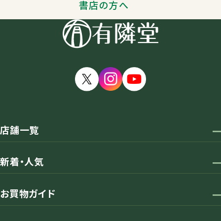
書店の方へ
店舗一覧
新着・人気
お買物ガイド