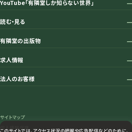
YouTube「有隣堂しか知らない世界」
読む・見る
有隣堂の出版物
求人情報
法人のお客様
サイトマップ
個人情報保護
このサイトでは、アクセス状況の把握や広告配信などのために、