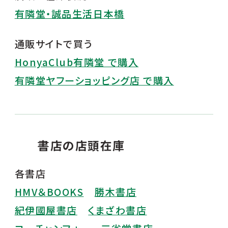
有隣堂・誠品生活日本橋
通販サイトで買う
HonyaClub有隣堂 で購入
有隣堂ヤフーショッピング店 で購入
書店の店頭在庫
各書店
HMV＆BOOKS
勝木書店
紀伊國屋書店
くまざわ書店