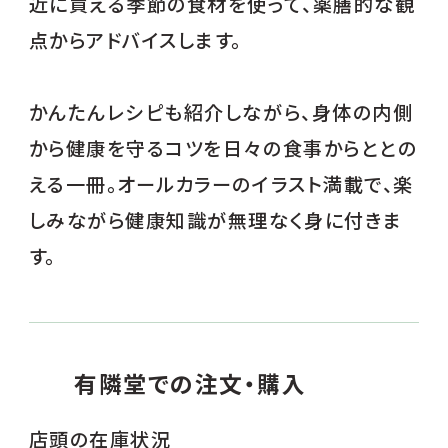
近に買える季節の食材を使って、薬膳的な観
点からアドバイスします。
かんたんレシピも紹介しながら、身体の内側
から健康を守るコツを日々の食事からととの
える一冊。オールカラーのイラスト満載で、楽
しみながら健康知識が無理なく身に付きま
す。
有隣堂での注文・購入
店頭の在庫状況