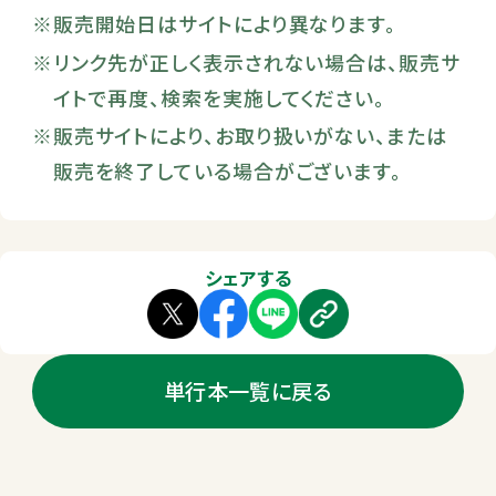
販売開始日はサイトにより異なります。
リンク先が正しく表示されない場合は、販売サ
イトで再度、検索を実施してください。
販売サイトにより、お取り扱いがない、または
販売を終了している場合がございます。
シェアする
単行本一覧に戻る