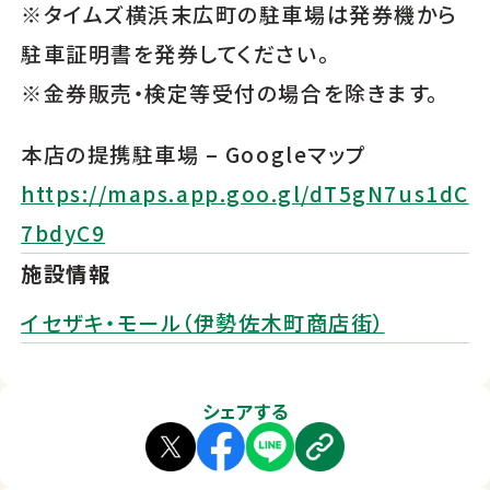
※タイムズ横浜末広町の駐車場は発券機から
駐車証明書を発券してください。
※金券販売・検定等受付の場合を除きます。
本店の提携駐車場 – Googleマップ
https://maps.app.goo.gl/dT5gN7us1dC
7bdyC9
施設情報
イセザキ・モール（伊勢佐木町商店街）
シェアする