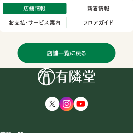
店舗情報
新着情報
お支払・サービス案内
フロアガイド
店舗一覧に戻る