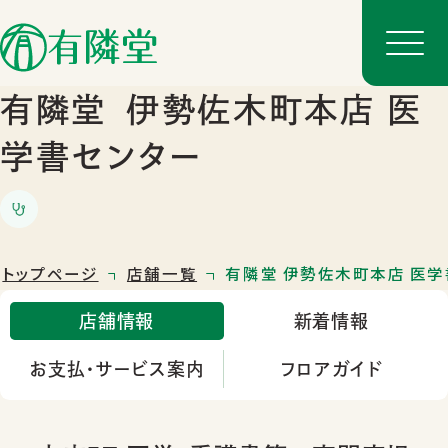
有隣堂
伊勢佐木町本店 医
学書センター
トップページ
店舗一覧
有隣堂 伊勢佐木町本店 医
店舗情報
新着情報
店舗一覧
お支払・サービス案内
フロアガイド
店舗のご案内