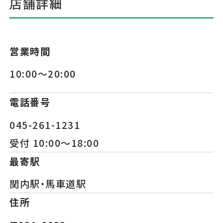
店舗詳細
営業時間
10:00～20:00
電話番号
045-261-1231
受付 10:00～18:00
最寄駅
関内駅・馬車道駅
住所