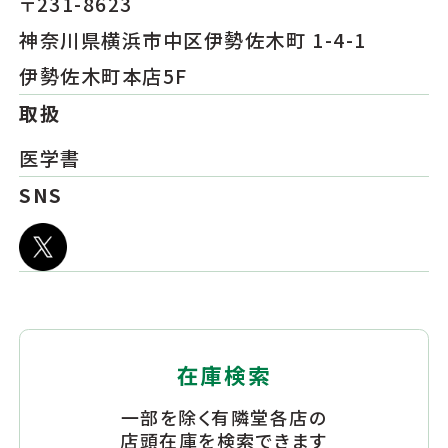
〒231-8623
神奈川県横浜市中区伊勢佐木町 1-4-1
伊勢佐木町本店5F
取扱
医学書
SNS
在庫検索
一部を除く有隣堂各店の
店頭在庫を検索できます