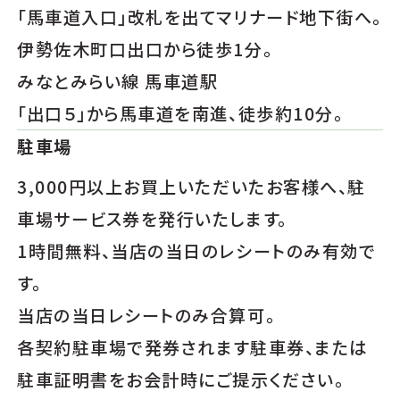
「馬車道入口」改札を出てマリナード地下街へ。
伊勢佐木町口出口から徒歩1分。
みなとみらい線 馬車道駅
「出口５」から馬車道を南進、徒歩約10分。
駐車場
3,000円以上お買上いただいたお客様へ、駐
車場サービス券を発行いたします。
1時間無料、当店の当日のレシートのみ有効で
す。
当店の当日レシートのみ合算可。
各契約駐車場で発券されます駐車券、または
駐車証明書をお会計時にご提示ください。