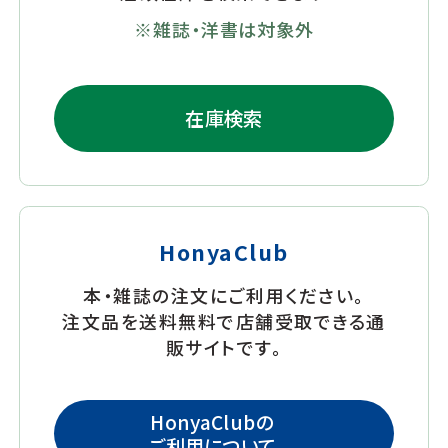
雑誌・洋書は対象外
在庫検索
HonyaClub
本・雑誌の注文にご利用ください。
注文品を送料無料で店舗受取できる通
販サイトです。
HonyaClubの
ご利用について