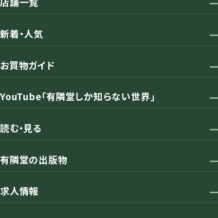
店舗一覧
新着・人気
お買物ガイド
YouTube「有隣堂しか知らない世界」
読む・見る
有隣堂の出版物
求人情報