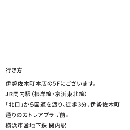
行き方
伊勢佐木町本店の5Fにございます。
JR関内駅（根岸線・京浜東北線）
「北口」から国道を渡り、徒歩3分。伊勢佐木町
通りのカトレアプラザ前。
横浜市営地下鉄 関内駅