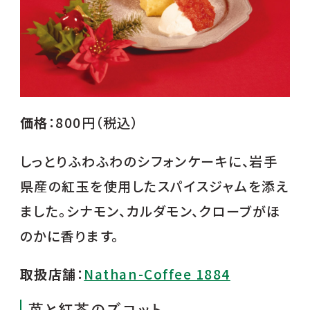
価格
：800円（税込）
しっとりふわふわのシフォンケーキに、岩手
県産の紅玉を使用したスパイスジャムを添え
ました。シナモン、カルダモン、クローブがほ
のかに香ります。
取扱店舗
：
Nathan-Coffee 1884
苺と紅茶のズコット