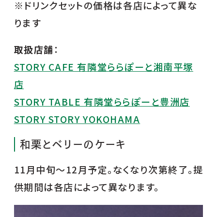
※ドリンクセットの価格は各店によって異な
ります
取扱店舗
：
STORY CAFE 有隣堂ららぽーと湘南平塚
店
STORY TABLE 有隣堂ららぽーと豊洲店
STORY STORY YOKOHAMA
和栗とベリーのケーキ
11月中旬～12月予定。なくなり次第終了。提
供期間は各店によって異なります。