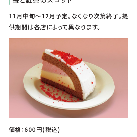
11月中旬～12月予定。なくなり次第終了。提
供期間は各店によって異なります。
価格
：600円(税込)