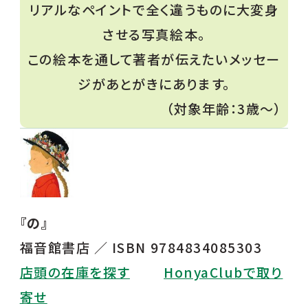
リアルなペイントで全く違うものに大変身
させる写真絵本。
この絵本を通して著者が伝えたいメッセー
ジがあとがきにあります。
（対象年齢：3歳〜）
『の』
福音館書店 ／ ISBN 9784834085303
店頭の在庫を探す
HonyaClubで取り
寄せ