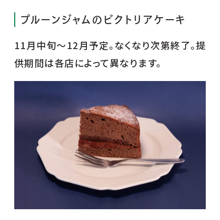
プルーンジャムのビクトリアケーキ
11月中旬～12月予定。なくなり次第終了。提
供期間は各店によって異なります。