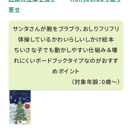
寄せ
サンタさんが腕をブラブラ、おしりフリフリ
体操しているかわいらしいしかけ絵本
ちいさな子でも動かしやすい仕組み＆壊
れにくいボードブックタイプなのがおすす
めポイント
（対象年齢：0歳〜）