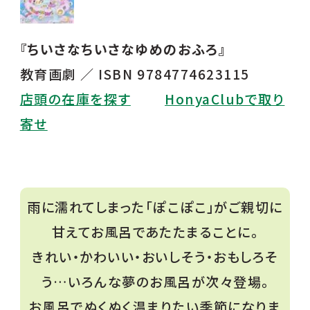
『ちいさなちいさなゆめのおふろ』
教育画劇 ／ ISBN 9784774623115
店頭の在庫を探す
HonyaClubで取り
寄せ
雨に濡れてしまった「ぽこぽこ」がご親切に
甘えてお風呂であたたまることに。
きれい・かわいい・おいしそう・おもしろそ
う…いろんな夢のお風呂が次々登場。
お風呂でぬくぬく温まりたい季節になりま