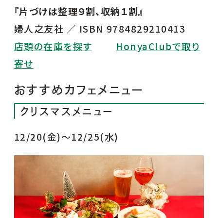
『片づけは整理９割、収納１割』
婦人之友社 ／ ISBN 9784829210413
店頭の在庫を探す
HonyaClubで取り
寄せ
おすすめカフェメニュー
クリスマスメニュー
12/20(金)〜12/25(水)