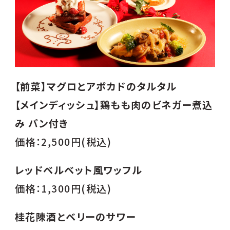
【前菜】マグロとアボカドのタルタル
【メインディッシュ】鶏もも肉のビネガー煮込
み パン付き
価格：2,500円(税込)
レッドベルベット風ワッフル
価格：1,300円(税込)
桂花陳酒とベリーのサワー