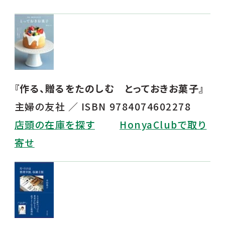
『作る、贈るをたのしむ とっておきお菓子』
主婦の友社 ／ ISBN 9784074602278
店頭の在庫を探す
HonyaClubで取り
寄せ