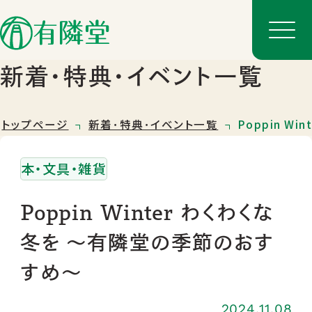
新着･特典･イベント一覧
トップページ
新着･特典･イベント一覧
Poppin 
本・文具・雑貨
Poppin Winter わくわくな
冬を 〜有隣堂の季節のおす
店舗一覧
すめ〜
店舗のご案内
2024.11.08