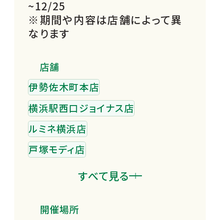
~12/25
※期間や内容は店舗によって異
なります
店舗
伊勢佐木町本店
横浜駅西口ジョイナス店
ルミネ横浜店
戸塚モディ店
トレッサ横浜店
すべて見る
キュービックプラザ新横浜店
開催場所
たまプラーザテラス店