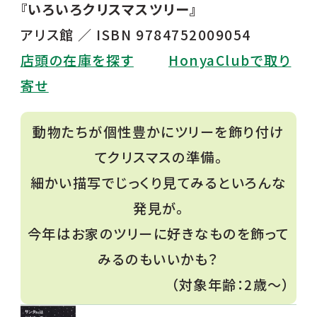
『いろいろクリスマスツリー』
アリス館 ／ ISBN 9784752009054
店頭の在庫を探す
HonyaClubで取り
寄せ
動物たちが個性豊かにツリーを飾り付け
てクリスマスの準備。
細かい描写でじっくり見てみるといろんな
発見が。
今年はお家のツリーに好きなものを飾って
みるのもいいかも？
（対象年齢：2歳〜）