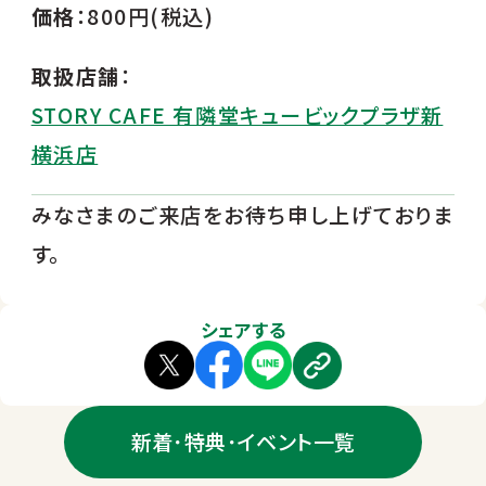
価格
：800円(税込)
取扱店舗
：
STORY CAFE 有隣堂キュービックプラザ新
横浜店
みなさまのご来店をお待ち申し上げておりま
す。
シェアする
新着･特典･イベント一覧