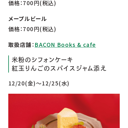
価格：700円(税込)
メープルビール
価格：700円(税込)
取扱店舗
：
BACON Books & cafe
米粉のシフォンケーキ
紅玉りんごのスパイスジャム添え
12/20(金)〜12/25(水)