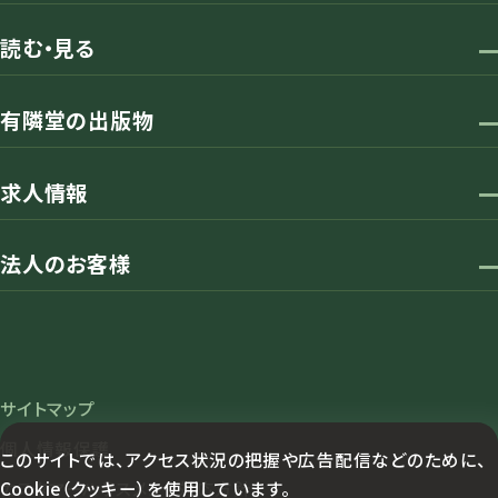
読む・見る
有隣堂の出版物
求人情報
法人のお客様
サイトマップ
個人情報保護
このサイトでは、アクセス状況の把握や広告配信などのために、
Cookie（クッキー）を使用しています。
カスタマーハラスメント対応方針