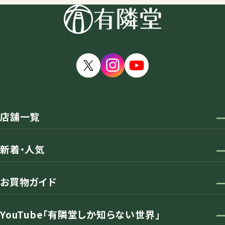
店舗一覧
新着・人気
お買物ガイド
YouTube「有隣堂しか知らない世界」