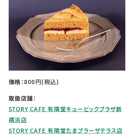
価格
：800円(税込)
取扱店舗
：
STORY CAFE 有隣堂キュービックプラザ新
横浜店
STORY CAFE 有隣堂たまプラーザテラス店