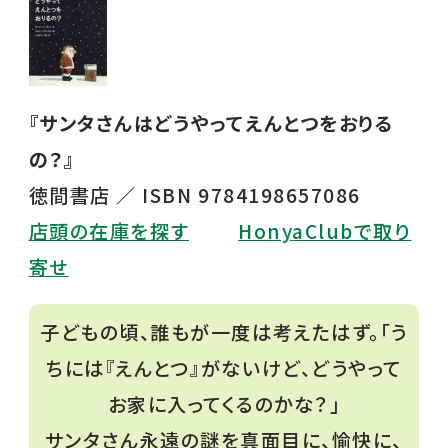
『サンタさんはどうやってえんとつをおりる
の？』
徳間書店 ／ ISBN 9784198657086
店頭の在庫を探す
HonyaClubで取り
寄せ
子どもの頃、誰もが一度は考えたはず。「う
ちには『えんとつ』がないけど、どうやって
お家に入ってくるのかな？」
サンタさん永遠の謎を真面目に、愉快に、