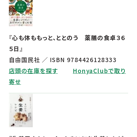
『心も体ももっと、ととのう 薬膳の食卓３６
５日』
自由国民社 ／ ISBN 9784426128333
店頭の在庫を探す
HonyaClubで取り
寄せ